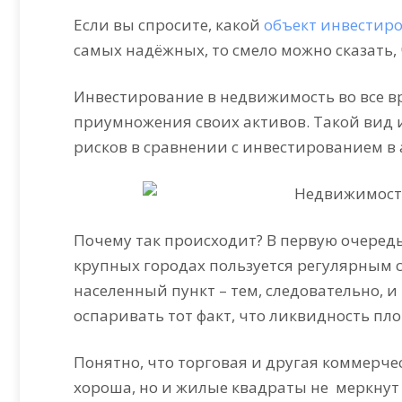
Если вы спросите, какой
объект инвестир
самых надёжных, то смело можно сказать,
Инвестирование в недвижимость во все в
приумножения своих активов. Такой вид 
рисков в сравнении с инвестированием в 
Почему так происходит? В первую очередь
крупных городах пользуется регулярным сп
населенный пункт – тем, следовательно, 
оспаривать тот факт, что ликвидность пло
Понятно, что торговая и другая коммерч
хороша, но и жилые квадраты не
меркнут 