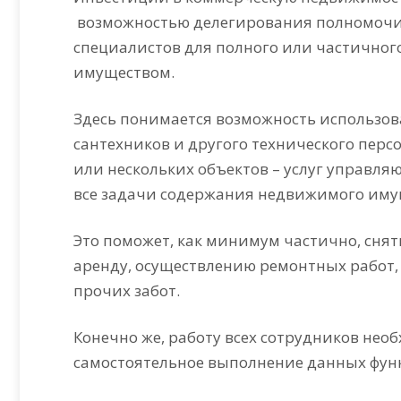
возможностью делегирования полномочи
специалистов для полного или частично
имуществом.
Здесь понимается возможность использов
сантехников и другого технического персо
или нескольких объектов – услуг управ
все задачи содержания недвижимого иму
Это поможет, как минимум частично, снять 
аренду, осуществлению ремонтных работ,
прочих забот.
Конечно же, работу всех сотрудников необ
самостоятельное выполнение данных фун