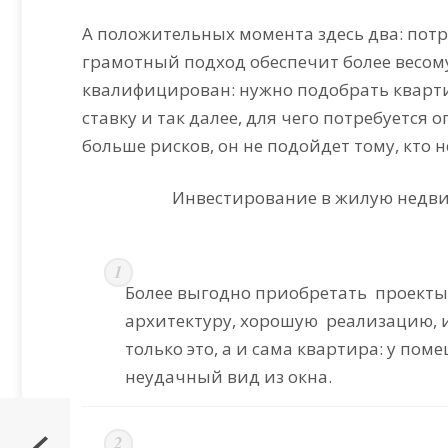
А положительных момента здесь два: потр
грамотный подход обеспечит более весом
квалифицирован: нужно подобрать квартир
ставку и так далее, для чего потребуется
больше рисков, он не подойдет тому, кто 
Инвестирование в жилую недви
Более выгодно приобретать
проекты
архитектуру, хорошую
реализацию, и
только это, а и сама квартира: у по
неудачный вид из окна.