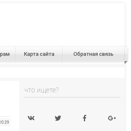
орам
Карта сайта
Обратная связь
10:29