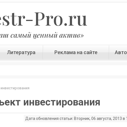
estr-Pro.ru
аш самый ценный актив»
Литература
Реклама на сайте
Авт
 инвестирования
ъект инвестирования
Дата обновления статьи: Вторник, 06 августа, 2013 в 