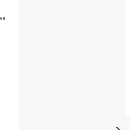
ее
Следующая статья