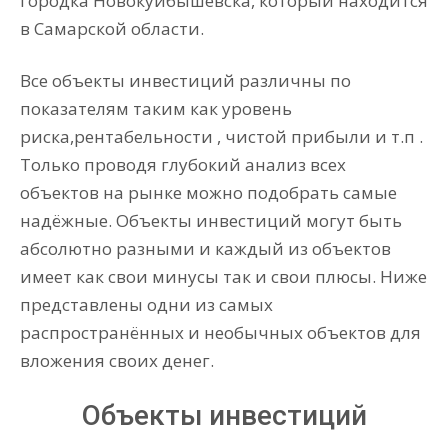
городка Новокуйбышевска, который находится
в Самарской области.
Все объекты инвестиций различны по
показателям таким как уровень
риска,рентабельности , чистой прибыли и т.п .
Только проводя глубокий анализ всех
объектов на рынке можно подобрать самые
надёжные. Объекты инвестиций могут быть
абсолютно разными и каждый из объектов
имеет как свои минусы так и свои плюсы. Ниже
представлены одни из самых
распространённых и необычных объектов для
вложения своих денег.
Объекты инвестиций