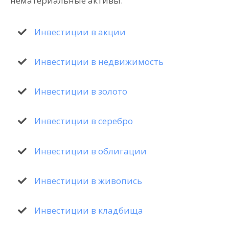
нематериальные активы.
Инвестиции в акции
Инвестиции в недвижимость
Инвестиции в золото
Инвестиции в серебро
Инвестиции в облигации
Инвестиции в живопись
Инвестиции в кладбища