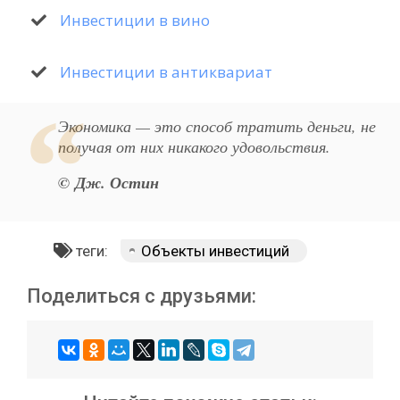
Инвестиции в вино
Инвестиции в антиквариат
Экономика — это способ тратить деньги, не
получая от них никакого удовольствия.
© Дж. Остин
теги:
Объекты инвестиций
Поделиться с друзьями: