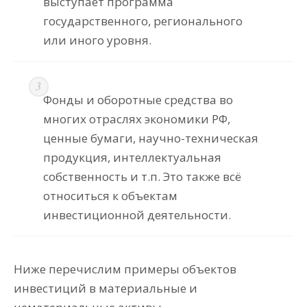
выступает программа
государственного, регионального
или иного уровня.
Фонды и оборотные средства во
многих отраслях экономики РФ,
ценные бумаги, научно-техническая
продукция, интеллектуальная
собственность и т.п. Это также всё
относиться к объектам
инвестиционной деятельности.
Ниже перечислим примеры объектов
инвестиций в материальные и