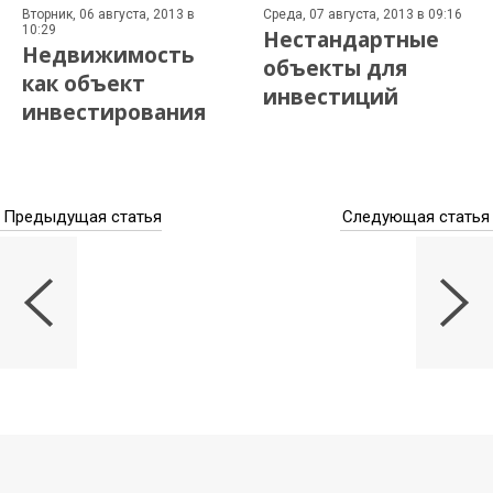
Вторник, 06 августа, 2013 в
Среда, 07 августа, 2013 в 09:16
10:29
Нестандартные
Недвижимость
объекты для
как объект
инвестиций
инвестирования
Предыдущая статья
Следующая статья