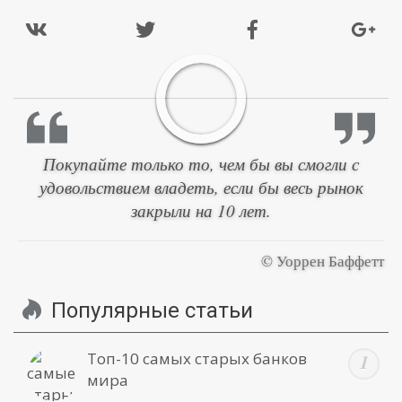
Покупайте только то, чем бы вы смогли с
удовольствием владеть, если бы весь рынок
закрыли на 10 лет.
© Уоррен Баффетт
Популярные статьи
Топ-10 самых старых банков
мира