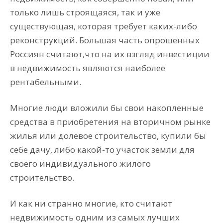
только лишь строящаяся, так и уже
существующая, которая требует каких-либо
реконструкций. Большая часть опрошенных
Россиян считают,что на их взгляд инвестиции
в недвижимость являются наиболее
рентабельными.
Многие люди вложили бы свои накопленные
средства в приобретения на вторичном рынке
жилья или долевое строительство, купили бы
себе дачу, либо какой-то участок земли для
своего индивидуального жилого
строительство.
И как ни странно многие, кто считают
недвижимость одним из самых лучших