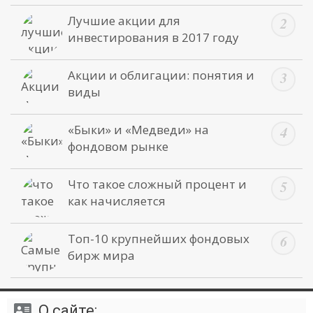
Лучшие акции для
инвестирования в 2017 году
Акции и облигации: понятия и
виды
«Быки» и «Медведи» на
фондовом рынке
Что такое сложный процент и
как начисляется
Топ-10 крупнейших фондовых
бирж мира
О сайте: