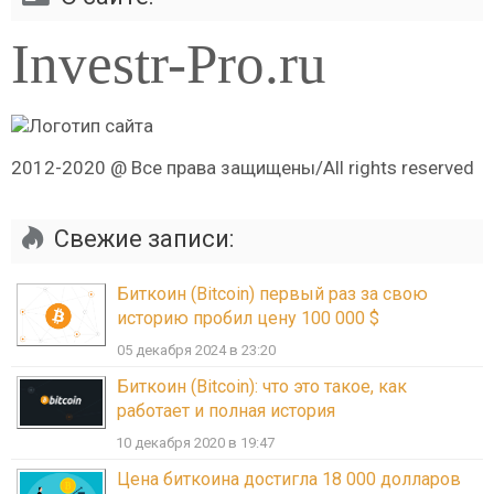
Investr-Pro.ru
2012-2020 @ Все права защищены/All rights reserved
Свежие записи:
Биткоин (Bitcoin) первый раз за свою
историю пробил цену 100 000 $
05 декабря 2024 в 23:20
Биткоин (Bitcoin): что это такое, как
работает и полная история
10 декабря 2020 в 19:47
Цена биткоина достигла 18 000 долларов