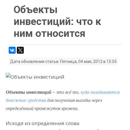
Объекты
инвестиций: что к
ним относится
Дата обновления статьи: Пятница, 04 мая, 2012 в 15:55
Объекты инвестиций
–
это всё то,
куда вкладываются
денежные средства
для получения выгоды через
определённый промежуток времени.
Исходя из определения слова