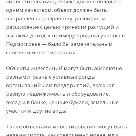
«инвестирование», объект должен обладать
одним качеством, объект должен быть
направлен на разработку, развитие, и
расширение с целью принести растущий и
высокий доход, к примеру продажа участка в
Подмосковье — было бы замечательным
способом инвестирования.
Объекты инвестиций могут быть абсолютно
разными: разные уставные фонды
организаций или предприятий, включая
разную недвижимость и оборудование,
вклады в банке, ценные бумаги, земельные
участки и другие виды.
Также объектами инвестирования могут быть
недвижимость, как совершенно новая, или