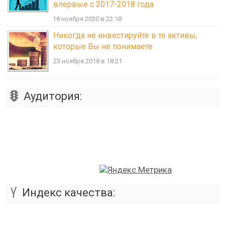
впервые с 2017-2018 года
18 ноября 2020 в 22:18
Никогда не инвестируйте в те активы,
которые Вы не понимаете
23 ноября 2018 в 18:21
Аудитория:
Индекс качества: