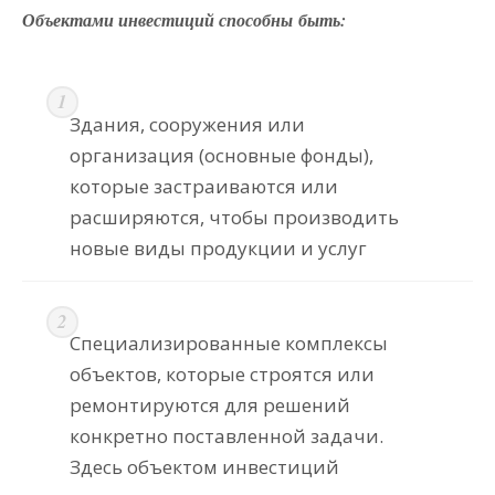
Объектами инвестиций способны быть:
Здания, сооружения или
организация (основные фонды),
которые застраиваются или
расширяются, чтобы производить
новые виды продукции и услуг
Специализированные комплексы
объектов, которые строятся или
ремонтируются для решений
конкретно поставленной задачи.
Здесь объектом инвестиций