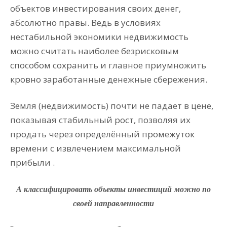
объектов инвестирования своих денег,
абсолютно правы. Ведь в условиях
нестабильной экономики недвижимость
можно считать наиболее безрисковым
способом сохранить и главное приумножить
кровно заработанные денежные сбережения.
Земля (недвижимость) почти не падает в цене,
показывая стабильный рост, позволяя их
продать через определённый промежуток
времени с извлечением максимальной
прибыли .
А классифицировать объекты инвестиций можно по
своей направленности