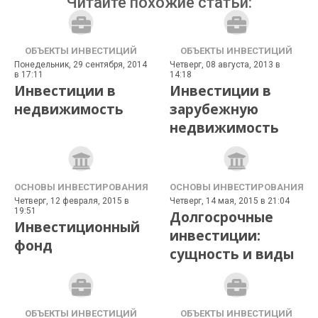
Читайте похожие статьи:
ОБЪЕКТЫ ИНВЕСТИЦИЙ
ОБЪЕКТЫ ИНВЕСТИЦИЙ
Понедельник, 29 сентября, 2014
Четверг, 08 августа, 2013 в
в 17:11
14:18
Инвестиции в
Инвестиции в
недвижимость
зарубежную
недвижимость
ОСНОВЫ ИНВЕСТИРОВАНИЯ
ОСНОВЫ ИНВЕСТИРОВАНИЯ
Четверг, 12 февраля, 2015 в
Четверг, 14 мая, 2015 в 21:04
19:51
Долгосрочные
Инвестиционный
инвестиции:
фонд
сущность и виды
ОБЪЕКТЫ ИНВЕСТИЦИЙ
ОБЪЕКТЫ ИНВЕСТИЦИЙ