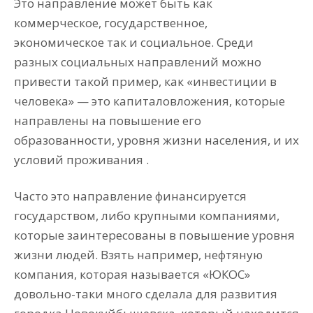
Это направление может быть как
коммерческое, государственное,
экономическое так и социальное. Среди
разных социальных направлений можно
привести такой пример, как «инвестиции в
человека» — это капиталовложения, которые
направлены на повышение его
образованности, уровня жизни населения, и их
условий проживания .
Часто это направление финансируется
государством, либо крупными компаниями,
которые заинтересованы в повышение уровня
жизни людей. Взять например, нефтяную
компания, которая называется «ЮКОС»
довольно-таки много сделала для развития