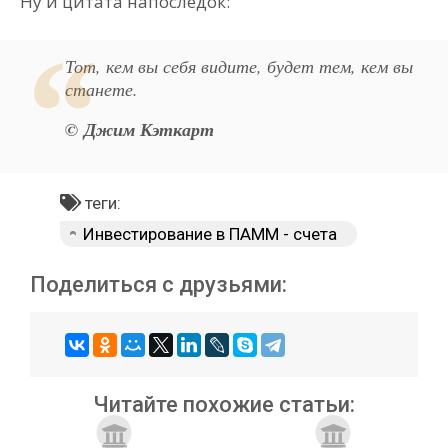
Ну и цитата напоследок:
Тот, кем вы себя видите, будет тем, кем вы
станете.
© Джим Кэткарт
теги:
Инвестирование в ПАММ - счета
Поделиться с друзьями:
Читайте похожие статьи: