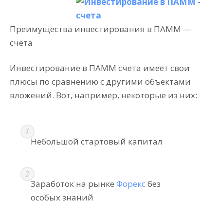
Преимущества инвестирования в ПАММ —
счета
Инвестирование в ПАММ счета имеет свои
плюсы по сравнению с другими объектами
вложений. Вот, например, некоторые из них:
Небольшой стартовый капитал
Заработок на рынке
Форекс
без
особых знаний