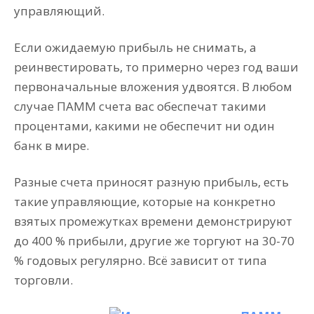
управляющий.
Если ожидаемую прибыль не снимать, а
реинвестировать, то примерно через год ваши
первоначальные вложения удвоятся. В любом
случае ПАММ счета вас обеспечат такими
процентами, какими не обеспечит ни один
банк в мире.
Разные счета приносят разную прибыль, есть
такие управляющие, которые на конкретно
взятых промежутках времени демонстрируют
до 400 % прибыли, другие же торгуют на 30-70
% годовых регулярно. Всё зависит от типа
торговли.