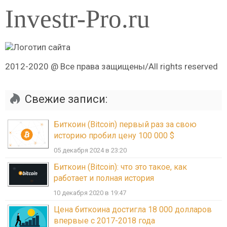
Investr-Pro.ru
2012-2020 @ Все права защищены/All rights reserved
Свежие записи:
Биткоин (Bitcoin) первый раз за свою
историю пробил цену 100 000 $
05 декабря 2024 в 23:20
Биткоин (Bitcoin): что это такое, как
работает и полная история
10 декабря 2020 в 19:47
Цена биткоина достигла 18 000 долларов
впервые с 2017-2018 года