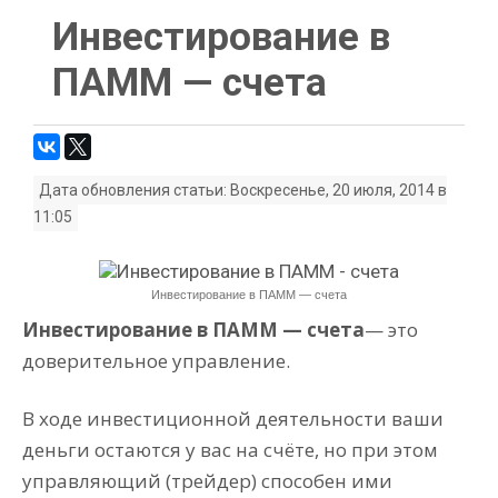
Инвестирование в
ПАММ — счета
Дата обновления статьи: Воскресенье, 20 июля, 2014 в
11:05
Инвестирование в ПАММ — счета
Инвестирование в ПАММ — счета
— это
доверительное управление.
В ходе инвестиционной деятельности ваши
деньги остаются у вас на счёте, но при этом
управляющий (трейдер) способен ими