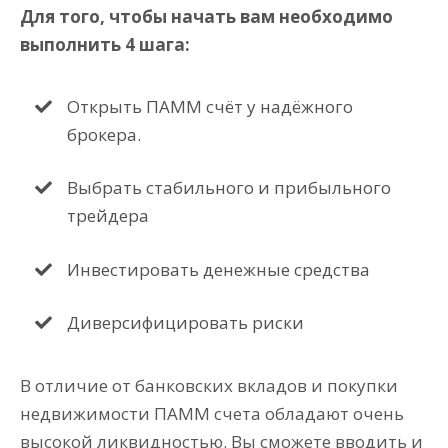
Для того, чтобы начать вам необходимо
выполнить 4 шага:
Открыть ПАММ счёт у надёжного
брокера.
Выбрать стабильного и прибыльного
трейдера
Инвестировать денежные средства
Диверсифицировать риски
В отличие от банковских вкладов и покупки
недвижимости ПАММ счета обладают очень
высокой ликвидностью. Вы сможете вводить и