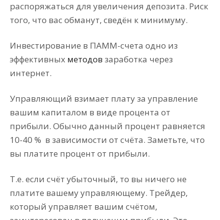
распоряжаться для увеличения депозита. Риск
того, что вас обманут, сведён к минимуму.
Инвестирование в ПАММ-счета одно из
эффективных
методов
заработка через
интернет.
Управляющий взимает плату за управление
вашим капиталом в виде процента от
прибыли. Обычно данный процент равняется
10-40 % в зависимости от счёта. Заметьте, что
вы платите процент от прибыли.
Т.е. если счёт убыточный, то вы ничего не
платите вашему управляющему. Трейдер,
который управляет вашим счётом,