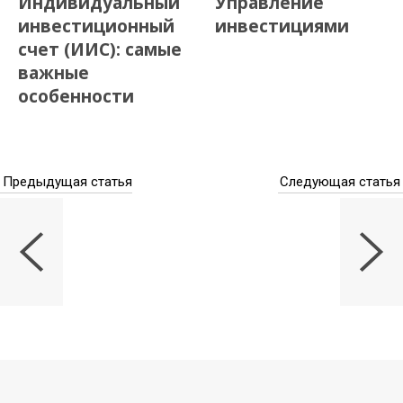
Индивидуальный
Управление
инвестиционный
инвестициями
счет (ИИС): самые
важные
особенности
Предыдущая статья
Следующая статья