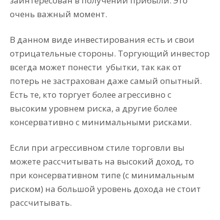
заинтересован в получении прибыли. Это
очень важный момент.
В данном виде инвестирования есть и свои
отрицательные стороны. Торгующий инвестор
всегда может понести убытки, так как от
потерь не застрахован даже самый опытный.
Есть те, кто торгует более агрессивно с
высоким уровнем риска, а другие более
консервативно с минимальными рисками.
Если при агрессивном стиле торговли вы
можете рассчитывать на высокий доход, то
при консервативном типе (с минимальным
риском) на большой уровень дохода не стоит
рассчитывать.