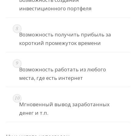
инвестиционного портфеля
Возможность получить прибыль за
короткий промежуток времени
Возможность работать из любого
места, где есть интернет
Мгновенный вывод заработанных
денег и т.п.