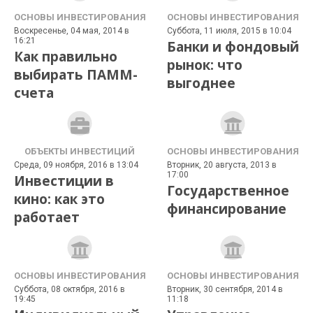
ОСНОВЫ ИНВЕСТИРОВАНИЯ
ОСНОВЫ ИНВЕСТИРОВАНИЯ
Воскресенье, 04 мая, 2014 в
Суббота, 11 июля, 2015 в 10:04
16:21
Банки и фондовый
Как правильно
рынок: что
выбирать ПАММ-
выгоднее
счета
ОБЪЕКТЫ ИНВЕСТИЦИЙ
ОСНОВЫ ИНВЕСТИРОВАНИЯ
Среда, 09 ноября, 2016 в 13:04
Вторник, 20 августа, 2013 в
17:00
Инвестиции в
Государственное
кино: как это
финансирование
работает
ОСНОВЫ ИНВЕСТИРОВАНИЯ
ОСНОВЫ ИНВЕСТИРОВАНИЯ
Суббота, 08 октября, 2016 в
Вторник, 30 сентября, 2014 в
19:45
11:18