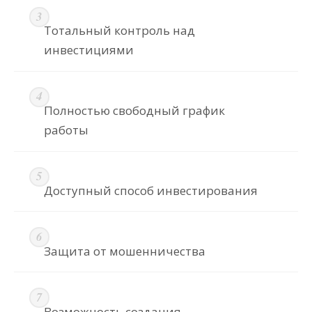
Тотальный контроль над
инвестициями
Полностью свободный график
работы
Доступный способ инвестирования
Защита от мошенничества
Возможность создания