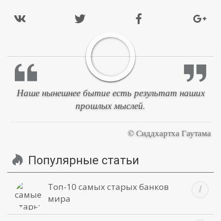
Наше нынешнее бытие есть результат наших
прошлых мыслей.
© Сиддхартха Гаутама
Популярные статьи
Топ-10 самых старых банков
мира