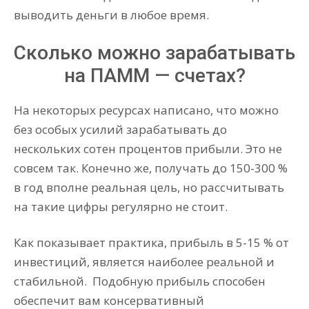
выводить деньги в любое время.
Сколько можно зарабатывать
на ПАММ — счетах?
На некоторых ресурсах написано, что можно
без особых усилий зарабатывать до
нескольких сотен процентов прибыли. Это не
совсем так. Конечно же, получать до 150-300 %
в год вполне реальная цель, но рассчитывать
на такие цифры регулярно не стоит.
Как показывает практика, прибыль в 5-15 % от
инвестиций, является наиболее реальной и
стабильной. Подобную прибыль способен
обеспечит вам консервативный