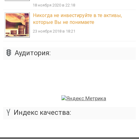
18 ноября 2020 в 22:18
Никогда не инвестируйте в те активы,
которые Вы не понимаете
23 ноября 2018 в 18:21
Аудитория:
Индекс качества: