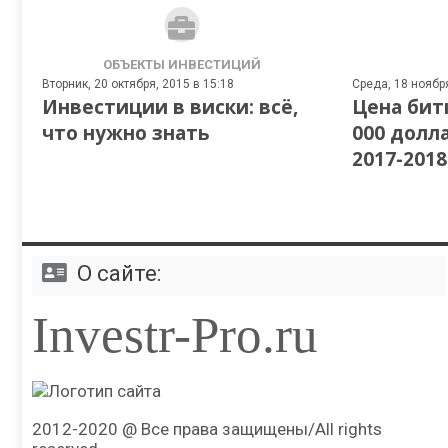
ОБЪЕКТЫ ИНВЕСТИЦИЙ
Вторник, 20 октября, 2015 в 15:18
Среда, 18 ноября
Инвестиции в виски: всё,
Цена бит
что нужно знать
000 долл
2017-2018
О сайте:
Investr-Pro.ru
2012-2020 @ Все права защищены/All rights