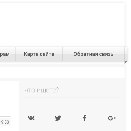
орам
Карта сайта
Обратная связь
19:50