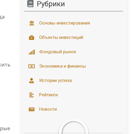
Рубрики
да
Основы инвестирования
Объекты инвестиций
Фондовый рынок
жить
Экономика и финансы
Истории успеха
Рейтинги
Новости
орые