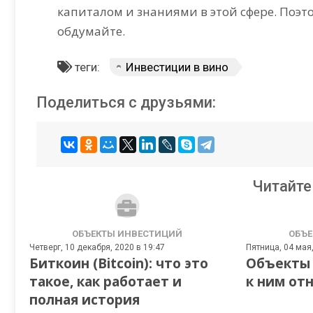
капиталом и знаниями в этой сфере. Поэт
обдумайте.
теги:
Инвестиции в вино
Поделиться с друзьями:
Читайте
ОБЪЕКТЫ ИНВЕСТИЦИЙ
ОБЪЕ
Четверг, 10 декабря, 2020 в 19:47
Пятница, 04 мая,
Биткоин (Bitcoin): что это
Объекты 
такое, как работает и
к ним от
полная история