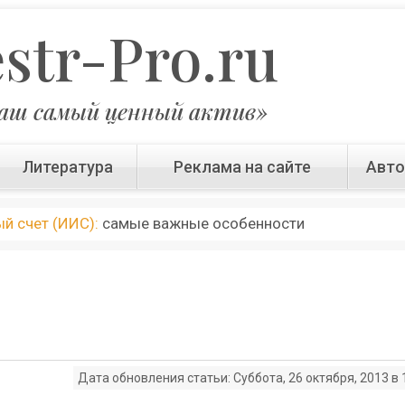
estr-Pro.ru
аш самый ценный актив»
Литература
Реклама на сайте
Авт
й счет (ИИС):
самые важные особенности
Дата обновления статьи: Суббота, 26 октября, 2013 в 