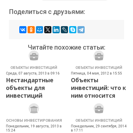
Поделиться с друзьями:
Читайте похожие статьи:
ОБЪЕКТЫ ИНВЕСТИЦИЙ
ОБЪЕКТЫ ИНВЕСТИЦИЙ
Среда, 07 августа, 2013 в 09:16
Пятница, 04 мая, 2012 в 15:55
Нестандартные
Объекты
объекты для
инвестиций: что к
инвестиций
ним относится
ОСНОВЫ ИНВЕСТИРОВАНИЯ
ОБЪЕКТЫ ИНВЕСТИЦИЙ
Понедельник, 19 августа, 2013 в
Понедельник, 29 сентября, 2014
15:24
в 17:11