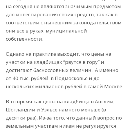
на сегодня не являются значимым предметом
для инвестирования своих средств, так как в
соответствии с нынешним законодательством
они все в руках муниципальной
собственности.
Однако на практике выходит, что цены на
участки на кладбищах “рвутся в гору” и
достигают баснословных величин. А именно
от 40 тыс. рублей в Подмосковье и до
нескольких миллионов рублей в самой Москве.
В то время как цены на кладбища в Англии,
Шотландии и Уэльсе намного меньше (в
десятки раз). Из-за того, что данный вопрос по
земельным участкам никем не регулируется,