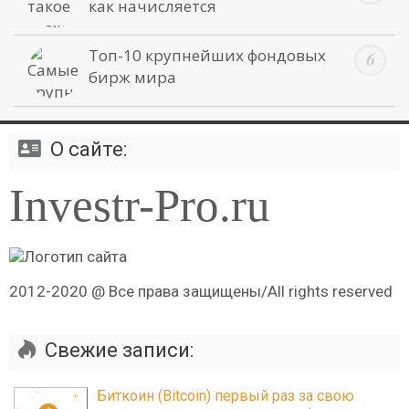
как начисляется
Топ-10 крупнейших фондовых
бирж мира
О сайте:
Investr-Pro.ru
2012-2020 @ Все права защищены/All rights reserved
Свежие записи:
Биткоин (Bitcoin) первый раз за свою