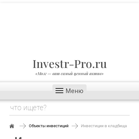
Investr-Pro.ru
«Мозг — ваш самый ценный актив»
Меню
Объекты инвестиций
Инвестиции в кладбища