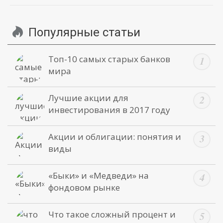
Популярные статьи
Топ-10 самых старых банков
мира
Лучшие акции для
инвестирования в 2017 году
Акции и облигации: понятия и
виды
«Быки» и «Медведи» на
фондовом рынке
Что такое сложный процент и