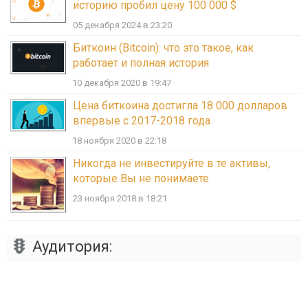
историю пробил цену 100 000 $
05 декабря 2024 в 23:20
Биткоин (Bitcoin): что это такое, как
работает и полная история
10 декабря 2020 в 19:47
Цена биткоина достигла 18 000 долларов
впервые с 2017-2018 года
18 ноября 2020 в 22:18
Никогда не инвестируйте в те активы,
которые Вы не понимаете
23 ноября 2018 в 18:21
Аудитория: