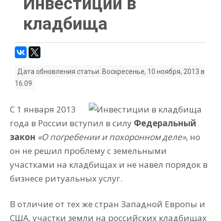
Инвестиции в
кладбища
Дата обновления статьи: Воскресенье, 10 ноября, 2013 в
16:09
С 1 января 2013
года в России вступил в силу
Федеральный
закон
«О погребении и похоронном деле»
, но
он не решил проблему с земельными
участками на кладбищах и не навел порядок в
бизнесе ритуальных услуг.
В отличие от тех же стран Западной Европы и
США, участки земли на российских кладбищах