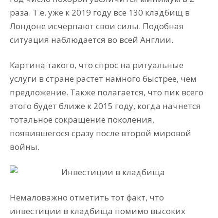
раза. Т.е. уже к 2019 году все 130 кладбищ в
Лондоне исчерпают свои силы. Подобная
ситуация наблюдается во всей Англии.
Картина такого, что спрос на ритуальные
услуги в стране растет намного быстрее, чем
предложение. Также полагается, что пик всего
этого будет ближе к 2015 году, когда начнется
тотальное сокращение поколения,
появившегося сразу после второй мировой
войны.
Немаловажно отметить тот факт, что
инвестиции в кладбища помимо высоких