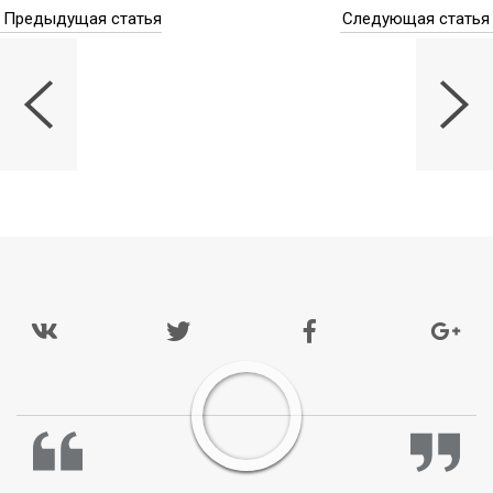
Предыдущая статья
Следующая статья