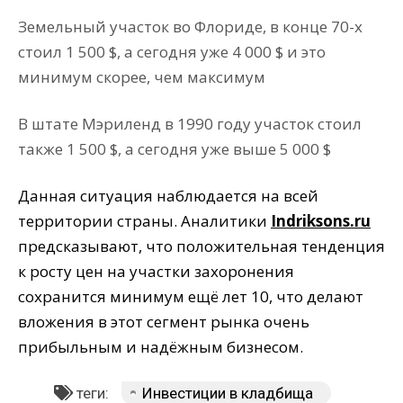
Земельный участок во Флориде, в конце 70-x
стоил 1 500 $, а сегодня уже 4 000 $ и это
минимум скорее, чем максимум
В штате Мэриленд в 1990 году участок стоил
также 1 500 $, а сегодня уже выше 5 000 $
Данная ситуация наблюдается на всей
территории страны. Аналитики
Indriksons.ru
предсказывают, что положительная тенденция
к росту цен на участки захоронения
сохранится минимум ещё лет 10, что делают
вложения в этот сегмент рынка очень
прибыльным и надёжным бизнесом.
теги:
Инвестиции в кладбища