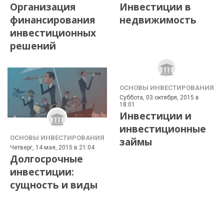
Организация
Инвестиции в
финансирования
недвижимость
инвестиционных
решений
ОСНОВЫ ИНВЕСТИРОВАНИЯ
Суббота, 03 октября, 2015 в
18:01
Инвестиции и
инвестиционные
ОСНОВЫ ИНВЕСТИРОВАНИЯ
займы
Четверг, 14 мая, 2015 в 21:04
Долгосрочные
инвестиции:
сущность и виды