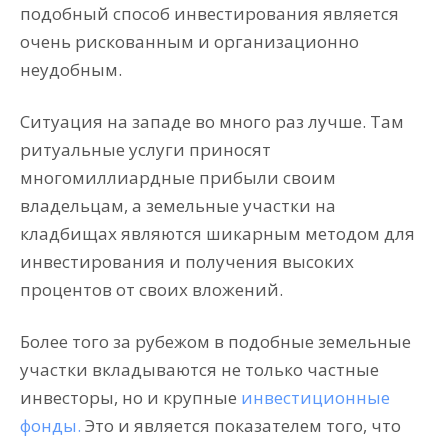
подобный способ инвестирования является
очень рискованным и организационно
неудобным.
Ситуация на западе во много раз лучше. Там
ритуальные услуги приносят
многомиллиардные прибыли своим
владельцам, а земельные участки на
кладбищах являются шикарным методом для
инвестирования и получения высоких
процентов от своих вложений.
Более того за рубежом в подобные земельные
участки вкладываются не только частные
инвесторы, но и крупные
инвестиционные
фонды.
Это и является показателем того, что