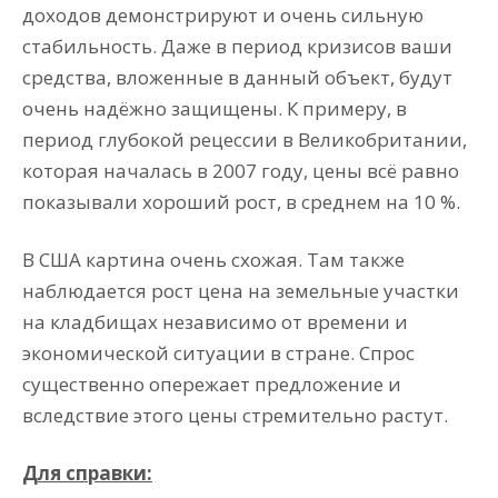
доходов демонстрируют и очень сильную
стабильность. Даже в период кризисов ваши
средства, вложенные в данный объект, будут
очень надёжно защищены. К примеру, в
период глубокой рецессии в Великобритании,
которая началась в 2007 году, цены всё равно
показывали хороший рост, в среднем на 10 %.
В США картина очень схожая. Там также
наблюдается рост цена на земельные участки
на кладбищах независимо от времени и
экономической ситуации в стране. Спрос
существенно опережает предложение и
вследствие этого цены стремительно растут.
Для справки: