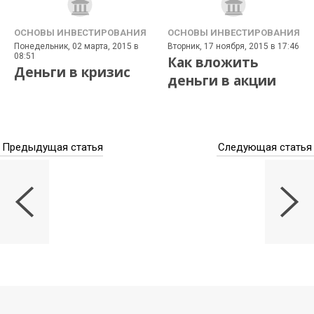
ОСНОВЫ ИНВЕСТИРОВАНИЯ
ОСНОВЫ ИНВЕСТИРОВАНИЯ
Понедельник, 02 марта, 2015 в
Вторник, 17 ноября, 2015 в 17:46
08:51
Как вложить
Деньги в кризис
деньги в акции
Предыдущая статья
Следующая статья