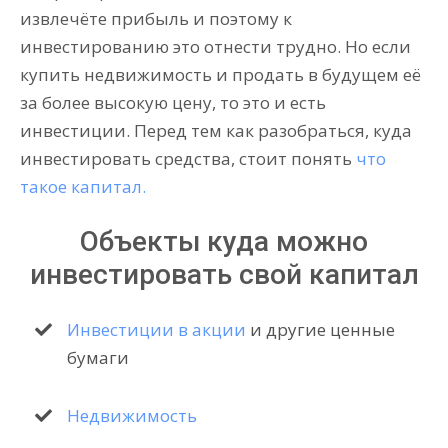
извлечёте прибыль и поэтому к
инвестированию это отнести трудно. Но если
купить недвижимость и продать в будущем её
за более высокую цену, то это и есть
инвестиции. Перед тем как разобраться, куда
инвестировать средства, стоит понять
что
такое капитал.
Объекты куда можно
инвестировать свой капитал
Инвестиции в акции
и другие ценные
бумаги
Недвижимость