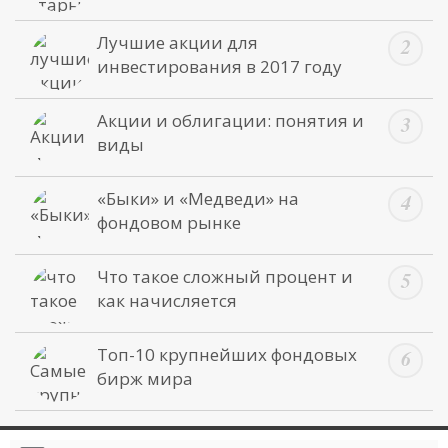
Лучшие акции для
инвестирования в 2017 году
Акции и облигации: понятия и
виды
«Быки» и «Медведи» на
фондовом рынке
Что такое сложный процент и
как начисляется
Топ-10 крупнейших фондовых
бирж мира