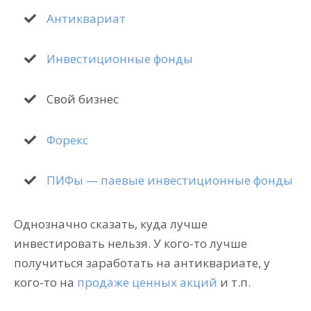
Антиквариат
Инвестиционные фонды
Свой бизнес
Форекс
ПИФы — паевые инвестиционные фонды
Однозначно сказать, куда лучше
инвестировать нельзя. У кого-то лучше
получиться заработать на антиквариате, у
кого-то на
продаже ценных акций
и т.п.