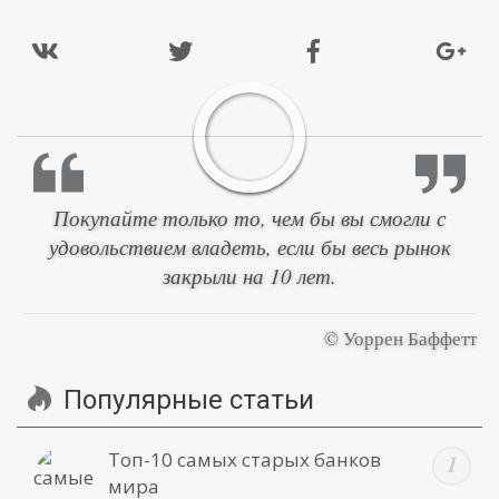
Покупайте только то, чем бы вы смогли с
удовольствием владеть, если бы весь рынок
закрыли на 10 лет.
© Уоррен Баффетт
Популярные статьи
Топ-10 самых старых банков
мира