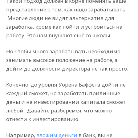
Такой подход должен в корне поменять ваше
представление о том, как надо зарабатывать.
Многие люди не видят альтернатив для
заработка, кроме как пойти и устроиться на
работу. Это нам внушают ещё со школы.
Но чтобы много зарабатывать необходимо,
занимать высокое положение на работе, а
дойти до должности директора не так просто.
Конечно, до уровня Уорена Баффета дойти не
каждый сможет, но заработать приличные
деньги на инвестировании капитала сможет
любой. Давайте разберёмся, что можно
отнести к инвестированию.
Например,
вложим деньги
в банк, вы не