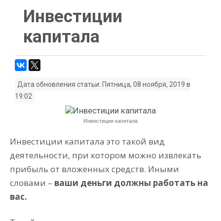
Инвестиции
капитала
Дата обновления статьи: Пятница, 08 ноября, 2019 в
19:02
Инвестиции капитала
Инвестиции капитала это такой вид
деятельности, при котором можно извлекать
прибыль от вложенных средств. Иными
словами –
ваши деньги должны работать на
вас.