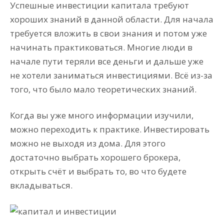
Успешные инвестиции капитала требуют
хороших знаний в данной области. Для начала
требуется вложить в свои знания и потом уже
начинать практиковаться. Многие люди в
начале пути теряли все деньги и дальше уже
не хотели заниматься инвестициями. Всё из-за
того, что было мало теоретических знаний.
Когда вы уже много информации изучили,
можно переходить к практике. Инвестировать
можно не выходя из дома. Для этого
достаточно выбрать хорошего брокера,
открыть счёт и выбрать то, во что будете
вкладываться.