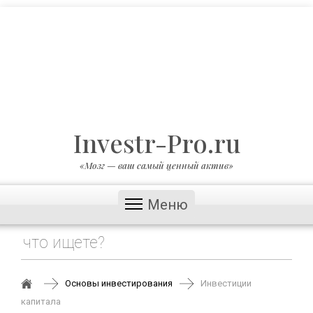
Investr-Pro.ru
«Мозг — ваш самый ценный актив»
Меню
Основы инвестирования
Инвестиции
капитала