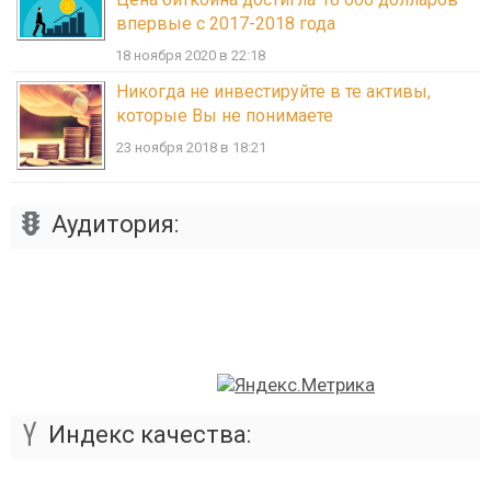
впервые с 2017-2018 года
18 ноября 2020 в 22:18
Никогда не инвестируйте в те активы,
которые Вы не понимаете
23 ноября 2018 в 18:21
Аудитория:
Индекс качества: