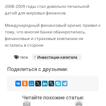
2008-2009 годы стал довольно печальной
датой для мировых финансов.
Международный финансовый кризис привел к
тому, что многие банки обанкротились,
финансовые и страховые компании не
остались в стороне.
теги:
Инвестиции капитала
Поделиться с друзьями:
Читайте похожие статьи: