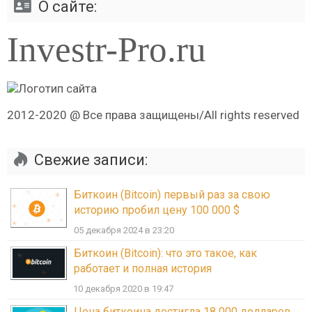
О сайте:
Investr-Pro.ru
2012-2020 @ Все права защищены/All rights reserved
Свежие записи:
Биткоин (Bitcoin) первый раз за свою
историю пробил цену 100 000 $
05 декабря 2024 в 23:20
Биткоин (Bitcoin): что это такое, как
работает и полная история
10 декабря 2020 в 19:47
Цена биткоина достигла 18 000 долларов