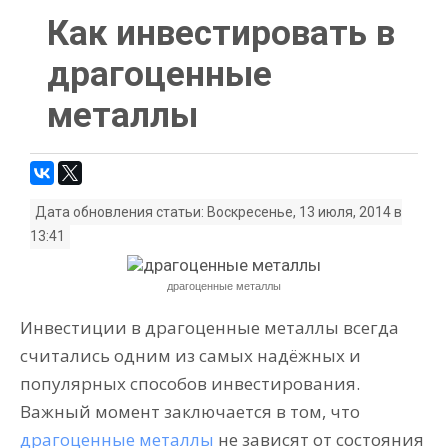
Как инвестировать в
драгоценные
металлы
Дата обновления статьи: Воскресенье, 13 июля, 2014 в
13:41
драгоценные металлы
Инвестиции в драгоценные металлы всегда
считались одним из самых надёжных и
популярных способов инвестирования.
Важный момент заключается в том, что
драгоценные металлы
не зависят от состояния