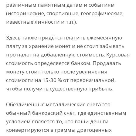
различным памятным датам и событиям
(исторические, спортивные, географические,
известные личности и т.п.).
Здесь также придётся платить ежемесячную
плату за хранение монет и не стоит забывать
про налог на добавленную стоимость. Курсовая
стоимость определяется банком. Продавать
монету стоит только после увеличения
стоимости на 15-30 % от первоначальной,
чтобы получить существенную прибыль.
Обезличенные металлические счета это
обычный банковский счёт, где единственным
условием является то, что ваши деньги
конвертируются в граммы драгоценных