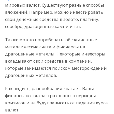
мировых валют. Существуют разные способы
вложений. Например, можно инвестировать
свои денежные средства в золото, платину,
серебро, драгоценные камни и т.п.
Также можно попробовать обезличенные
металлические счета и фьючерсы на
драгоценные металлы. Некоторые инвесторы
вкладывают свои средства в компании,
которые занимаются поиском месторождений
драгоценных металлов.
Как видите, разнообразия хватает. Ваши
финансы всегда застрахованы в периоды
кризисов и не будут зависеть от падения курса
валют.