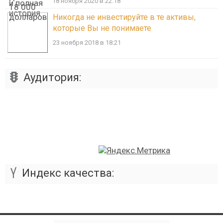
18 ноября 2020 в 22:18
Никогда не инвестируйте в те активы,
которые Вы не понимаете
23 ноября 2018 в 18:21
Аудитория:
Индекс качества: