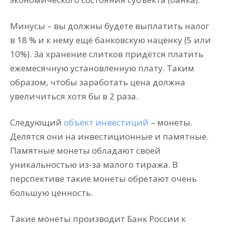
Минусы – вы должны будете выплатить налог
в 18 % и к нему ещё банковскую наценку (5 или
10%). За хранение слитков придётся платить
ежемесячную установленную плату. Таким
образом, чтобы заработать цена должна
увеличиться хотя бы в 2 раза.
Следующий
объект инвестиций
– монеты.
Делятся они на инвестиционные и памятные.
Памятные монеты обладают своей
уникальностью из-за малого тиража. В
перспективе такие монеты обретают очень
большую ценность.
Такие монеты производит Банк России к