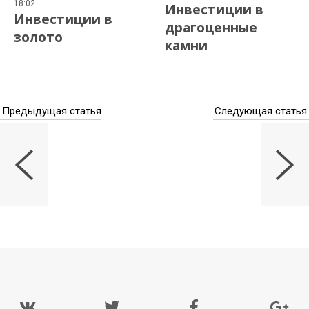
18:02
Инвестиции в
Инвестиции в
драгоценные
золото
камни
Предыдущая статья
Следующая статья