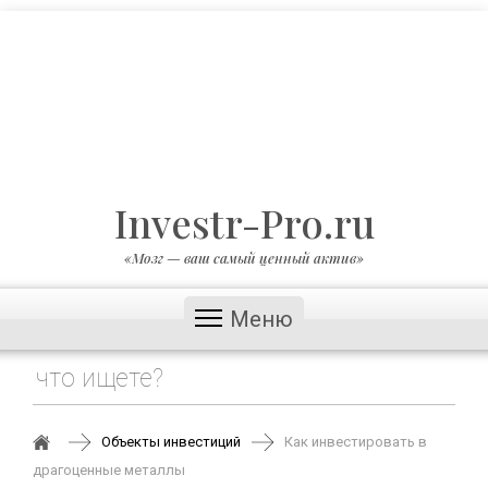
Investr-Pro.ru
«Мозг — ваш самый ценный актив»
Меню
Объекты инвестиций
Как инвестировать в
драгоценные металлы