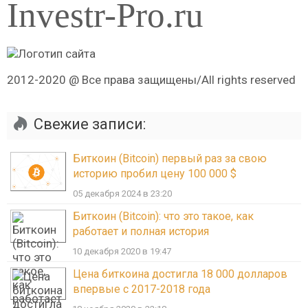
Investr-Pro.ru
2012-2020 @ Все права защищены/All rights reserved
Свежие записи:
Биткоин (Bitcoin) первый раз за свою
историю пробил цену 100 000 $
05 декабря 2024 в 23:20
Биткоин (Bitcoin): что это такое, как
работает и полная история
10 декабря 2020 в 19:47
Цена биткоина достигла 18 000 долларов
впервые с 2017-2018 года