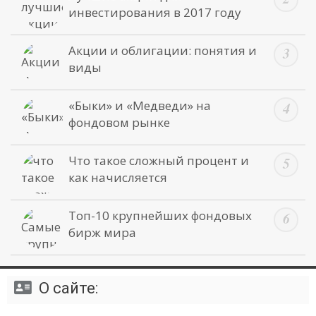
инвестирования в 2017 году
Акции и облигации: понятия и
виды
«Быки» и «Медведи» на
фондовом рынке
Что такое сложный процент и
как начисляется
Топ-10 крупнейших фондовых
бирж мира
О сайте: