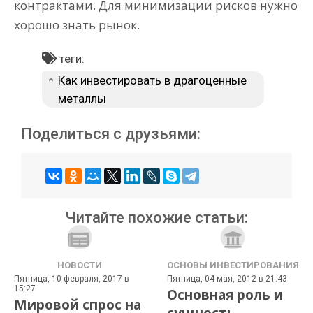
контрактами. Для минимизации рисков нужно
хорошо знать рынок.
теги:
Как инвестировать в драгоценные
металлы
Поделиться с друзьями:
Читайте похожие статьи:
НОВОСТИ
ОСНОВЫ ИНВЕСТИРОВАНИЯ
Пятница, 10 февраля, 2017 в
Пятница, 04 мая, 2012 в 21:43
15:27
Основная роль и
Мировой спрос на