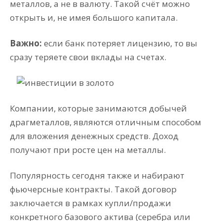
металлов, а не в валюту. Такой счёт можно
открыть и, не имея большого капитала.
Важно:
если банк потеряет лицензию, то вы
сразу теряете свои вклады на счетах.
Компании, которые занимаются добычей
драгметаллов, являются отличным способом
для вложения денежных средств. Доход
получают при росте цен на металлы.
Популярность сегодня также и набирают
фьючерсные контракты. Такой договор
заключается в рамках купли/продажи
конкретного базового актива (серебра или