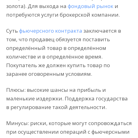
золота). Для выхода на
фондовый рынок
и
потребуются услуги брокерской компании.
Суть
фьючерсного контракта
заключается в
том, что продавец обязуется поставить
определённый товар в определённом
количестве и в определённое время.
Покупатель же должен купить товар по
заранее оговоренным условиям.
Плюсы: высокие шансы на прибыль и
маленькие издержки. Поддержка государства
в регулирование такой деятельности.
Минусы: риски, которые могут сопровождаться
при осуществлении операций с фьючерсными