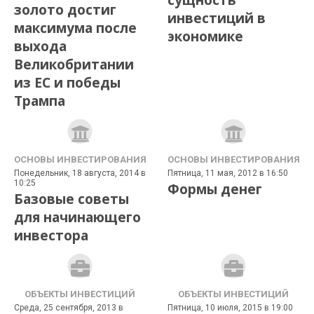
сущность
золото достиг
инвестиций в
максимума после
экономике
выхода
Великобритании
из ЕС и победы
Трампа
ОСНОВЫ ИНВЕСТИРОВАНИЯ
ОСНОВЫ ИНВЕСТИРОВАНИЯ
Понедельник, 18 августа, 2014 в
Пятница, 11 мая, 2012 в 16:50
10:25
Формы денег
Базовые советы
для начинающего
инвестора
ОБЪЕКТЫ ИНВЕСТИЦИЙ
ОБЪЕКТЫ ИНВЕСТИЦИЙ
Среда, 25 сентября, 2013 в
Пятница, 10 июля, 2015 в 19:00