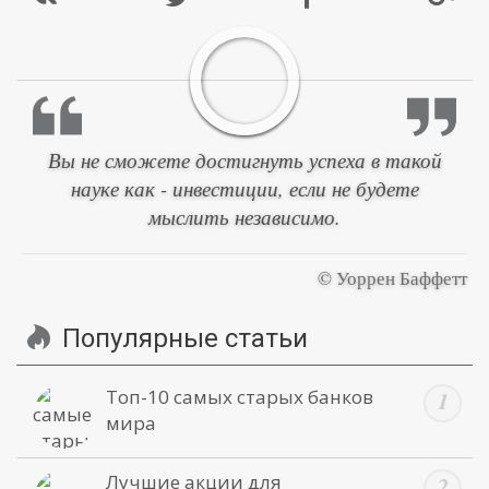
Вы не сможете достигнуть успеха в такой
науке как - инвестиции, если не будете
мыслить независимо.
© Уоррен Баффетт
Популярные статьи
Топ-10 самых старых банков
мира
Лучшие акции для