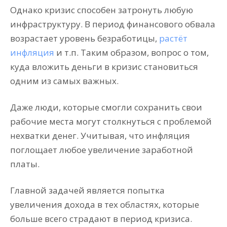
Однако кризис способен затронуть любую
инфраструктуру. В период финансового обвала
возрастает уровень безработицы,
растёт
инфляция
и т.п. Таким образом, вопрос о том,
куда вложить деньги в кризис становиться
одним из самых важных.
Даже люди, которые смогли сохранить свои
рабочие места могут столкнуться с проблемой
нехватки денег. Учитывая, что инфляция
поглощает любое увеличение заработной
платы.
Главной задачей является попытка
увеличения дохода в тех областях, которые
больше всего страдают в период кризиса.