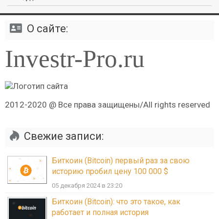
О сайте:
Investr-Pro.ru
2012-2020 @ Все права защищены/All rights reserved
Свежие записи:
Биткоин (Bitcoin) первый раз за свою
историю пробил цену 100 000 $
05 декабря 2024 в 23:20
Биткоин (Bitcoin): что это такое, как
работает и полная история