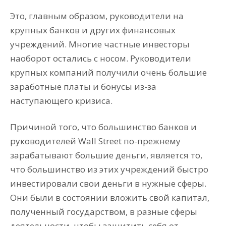
Это, главным образом, руководители на
крупных банков и других финансовых
учреждений. Многие частные инвесторы
наоборот остались с носом. Руководители
крупных компаний получили очень большие
заработные платы и бонусы из-за
наступающего кризиса.
Причиной того, что большинство банков и
руководителей Wall Street по-прежнему
зарабатывают большие деньги, является то,
что большинство из этих учреждений быстро
инвестировали свои деньги в нужные сферы.
Они были в состоянии вложить свой капитал,
полученный государством, в разные сферы
деятельности, чтобы защитить себя от