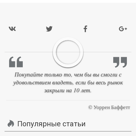
Покупайте только то, чем бы вы смогли с
удовольствием владеть, если бы весь рынок
закрыли на 10 лет.
© Уоррен Баффетт
Популярные статьи