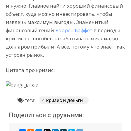
и нужно. Главное найти хороший финансовый
объект, куда можно инвестировать, чтобы
извлечь максимум выгоды. Знаменитый
финансовый гений
Уоррен Баффет
в периоды
кризисов способен зарабатывать миллиарды
долларов прибыли. А всё, потому что знает, как
устроен рынок.
Цитата про кризис:
теги:
кризис и деньги
Поделиться с друзьями: