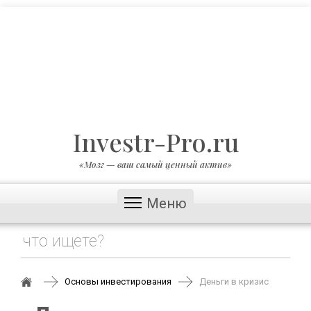
Investr-Pro.ru
«Мозг — ваш самый ценный актив»
Меню
Основы инвестирования
Деньги в кризис