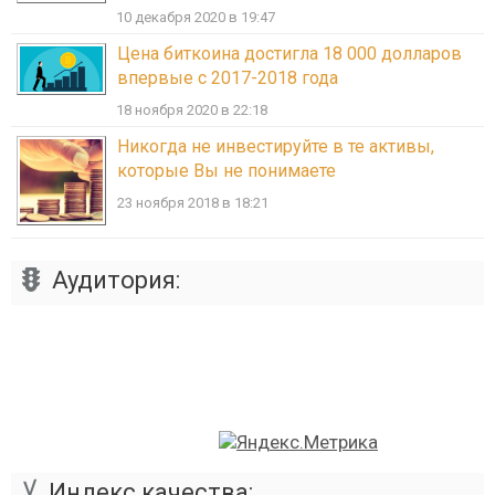
10 декабря 2020 в 19:47
Цена биткоина достигла 18 000 долларов
впервые с 2017-2018 года
18 ноября 2020 в 22:18
Никогда не инвестируйте в те активы,
которые Вы не понимаете
23 ноября 2018 в 18:21
Аудитория:
Индекс качества: