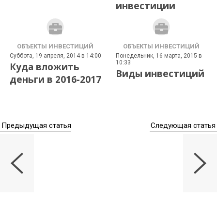
инвестиции
ОБЪЕКТЫ ИНВЕСТИЦИЙ
ОБЪЕКТЫ ИНВЕСТИЦИЙ
Суббота, 19 апреля, 2014 в 14:00
Понедельник, 16 марта, 2015 в
10:33
Куда вложить
Виды инвестиций
деньги в 2016-2017
Предыдущая статья
Следующая статья