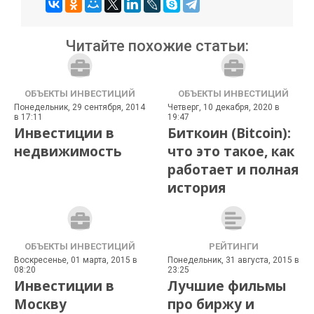
Читайте похожие статьи:
ОБЪЕКТЫ ИНВЕСТИЦИЙ
ОБЪЕКТЫ ИНВЕСТИЦИЙ
Понедельник, 29 сентября, 2014
Четверг, 10 декабря, 2020 в
в 17:11
19:47
Инвестиции в
Биткоин (Bitcoin):
недвижимость
что это такое, как
работает и полная
история
ОБЪЕКТЫ ИНВЕСТИЦИЙ
РЕЙТИНГИ
Воскресенье, 01 марта, 2015 в
Понедельник, 31 августа, 2015 в
08:20
23:25
Инвестиции в
Лучшие фильмы
Москву
про биржу и