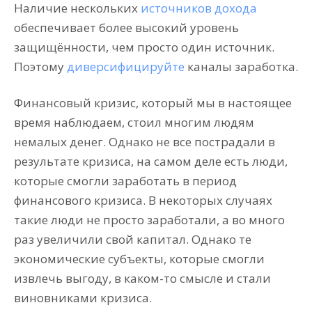
Наличие нескольких
источников дохода
обеспечивает более высокий уровень
защищённости, чем просто один источник.
Поэтому
диверсифицируйте
каналы заработка.
Финансовый кризис, который мы в настоящее
время наблюдаем, стоил многим людям
немалых денег. Однако не все пострадали в
результате кризиса, на самом деле есть люди,
которые смогли заработать в период
финансового кризиса. В некоторых случаях
такие люди не просто заработали, а во много
раз увеличили свой капитал. Однако те
экономические субъекты, которые смогли
извлечь выгоду, в каком-то смысле и стали
виновниками кризиса.