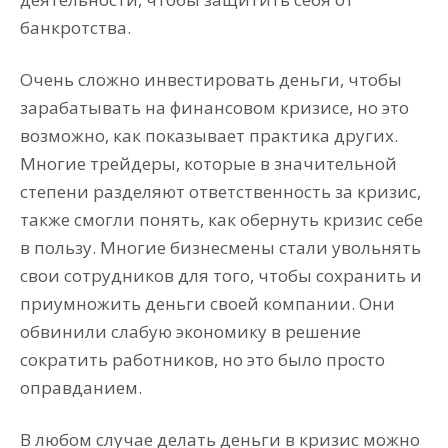
банкротства.
Очень сложно инвестировать деньги, чтобы
зарабатывать на финансовом кризисе, но это
возможно, как показывает практика других.
Многие трейдеры, которые в значительной
степени разделяют ответственность за кризис,
также смогли понять, как обернуть кризис себе
в пользу. Многие бизнесмены стали увольнять
свои сотрудников для того, чтобы сохранить и
приумножить деньги своей компании. Они
обвинили слабую экономику в решение
сократить работников, но это было просто
оправданием.
В любом случае делать деньги в кризис можно