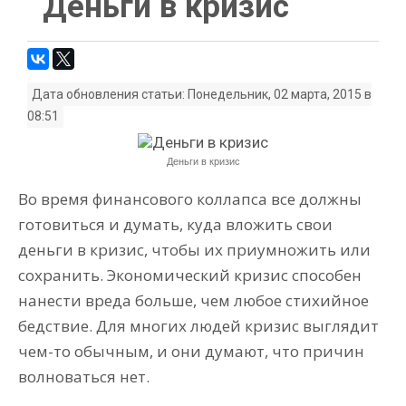
Деньги в кризис
Дата обновления статьи: Понедельник, 02 марта, 2015 в
08:51
Деньги в кризис
Во время финансового коллапса все должны
готовиться и думать, куда вложить свои
деньги в кризис, чтобы их приумножить или
сохранить. Экономический кризис способен
нанести вреда больше, чем любое стихийное
бедствие. Для многих людей кризис выглядит
чем-то обычным, и они думают, что причин
волноваться нет.