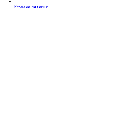
Реклама на сайте