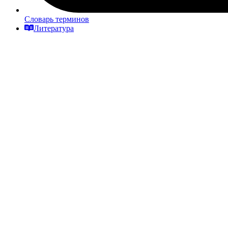
Словарь терминов
Литература