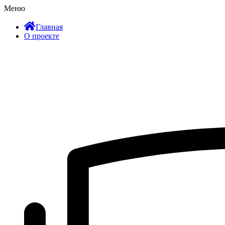
Меню
Главная
О проекте