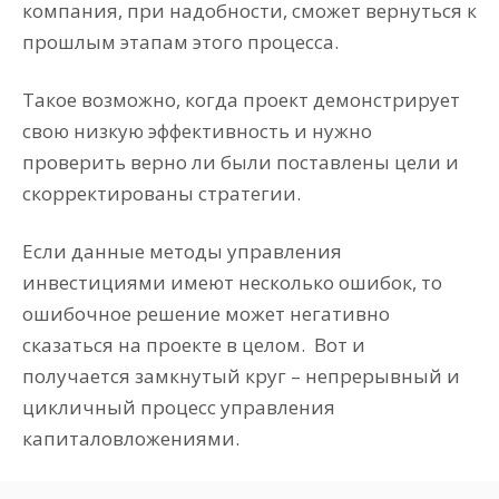
компания, при надобности, сможет вернуться к
прошлым этапам этого процесса.
Такое возможно, когда проект демонстрирует
свою низкую эффективность и нужно
проверить верно ли были поставлены цели и
скорректированы стратегии.
Если данные методы управления
инвестициями имеют несколько ошибок, то
ошибочное решение может негативно
сказаться на проекте в целом. Вот и
получается замкнутый круг – непрерывный и
цикличный процесс управления
капиталовложениями.