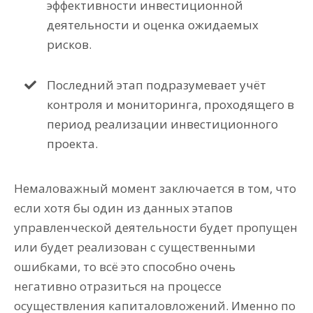
эффективности инвестиционной
деятельности и оценка ожидаемых
рисков.
Последний этап подразумевает учёт
контроля и мониторинга, проходящего в
период реализации инвестиционного
проекта.
Немаловажный момент заключается в том, что
если хотя бы один из данных этапов
управленческой деятельности будет пропущен
или будет реализован с существенными
ошибками, то всё это способно очень
негативно отразиться на процессе
осуществления капиталовложений. Именно по