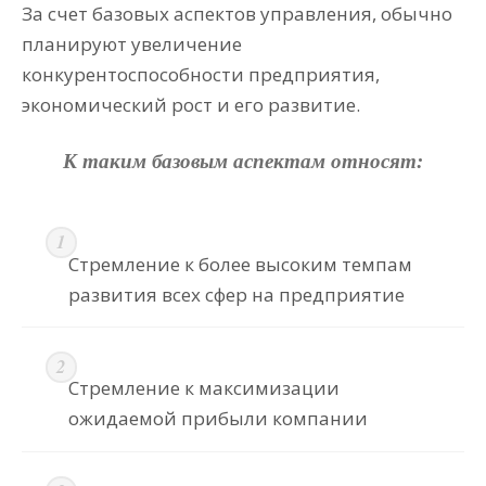
За счет базовых аспектов управления, обычно
планируют увеличение
конкурентоспособности предприятия,
экономический рост и его развитие.
К таким базовым аспектам относят:
Стремление к более высоким темпам
развития всех сфер на предприятие
Стремление к максимизации
ожидаемой прибыли компании