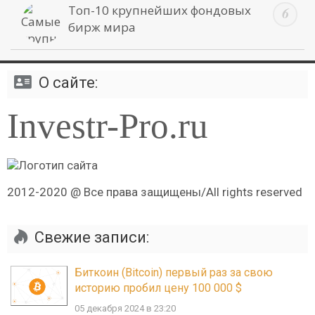
Топ-10 крупнейших фондовых
бирж мира
О сайте:
Investr-Pro.ru
2012-2020 @ Все права защищены/All rights reserved
Свежие записи:
Биткоин (Bitcoin) первый раз за свою
историю пробил цену 100 000 $
05 декабря 2024 в 23:20