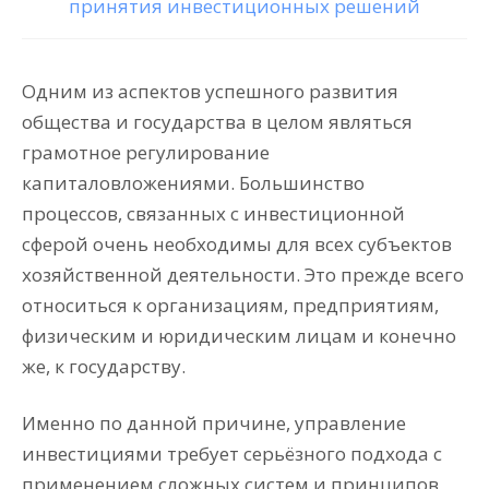
принятия инвестиционных решений
Одним из аспектов успешного развития
общества и государства в целом являться
грамотное регулирование
капиталовложениями. Большинство
процессов, связанных с инвестиционной
сферой очень необходимы для всех субъектов
хозяйственной деятельности. Это прежде всего
относиться к организациям, предприятиям,
физическим и юридическим лицам и конечно
же, к государству.
Именно по данной причине, управление
инвестициями требует серьёзного подхода с
применением сложных систем и принципов