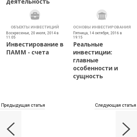
деятельность
ОБЪЕКТЫ ИНВЕСТИЦИЙ
ОСНОВЫ ИНВЕСТИРОВАНИЯ
Воскресенье, 20 июля, 2014 в
Пятница, 14 октября, 2016 в
11:05
19:15
Инвестирование в
Реальные
ПАММ - счета
инвестиции:
главные
особенности и
сущность
Предыдущая статья
Следующая статья