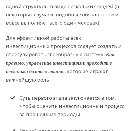
одной структуры в виде нескольких людей (в
некоторых случаях, подобные обязанности и
вовсе выполняет всего один человек).
Для эффективной работы всех
инвестиционных процессов следует создать и
отрегулировать своеобразную систему.
Как
правило, управление инвестициями проходит в
, которые играют
несколько базовых этапов
важнейшую роль.
Суть первого этапа заключается в том,
чтобы оценить инвестиционный процесс
за прошедшие периоды.