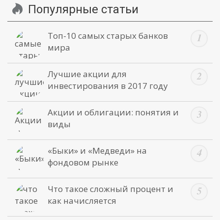
Популярные статьи
Топ-10 самых старых банков
мира
Лучшие акции для
инвестирования в 2017 году
Акции и облигации: понятия и
виды
«Быки» и «Медведи» на
фондовом рынке
Что такое сложный процент и
как начисляется