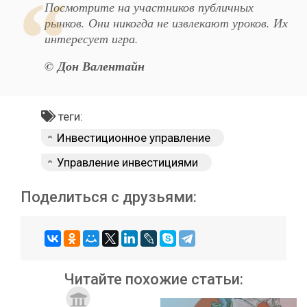
Посмотрите на участников публичных
рынков. Они никогда не извлекают уроков. Их
интересует игра.
© Дон Валентайн
теги:
Инвестиционное управление
Управление инвестициями
Поделиться с друзьями:
Читайте похожие статьи: