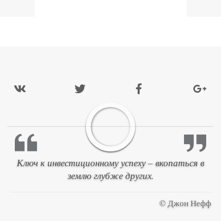
Ключ к инвестиционному успеху – вкопаться в
землю глубже других.
© Джон Нефф