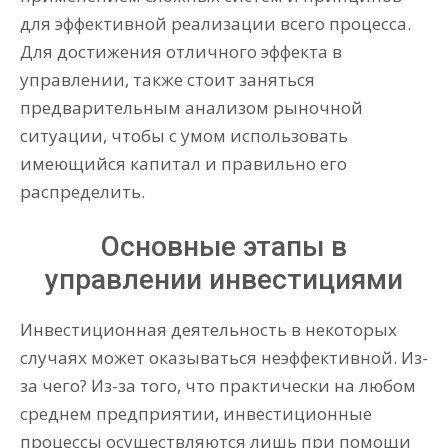
для эффективной реализации всего процесса.
Для достижения отличного эффекта в
управлении, также стоит заняться
предварительным анализом рыночной
ситуации, чтобы с умом использовать
имеющийся капитал и правильно его
распределить.
Основные этапы в
управлении инвестициями
Инвестиционная деятельность в некоторых
случаях может оказываться неэффективной. Из-
за чего? Из-за того, что практически на любом
среднем предприятии, инвестиционные
процессы осуществляются лишь при помощи