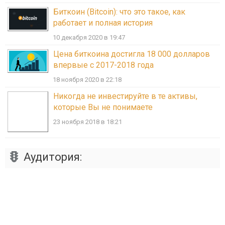
Биткоин (Bitcoin): что это такое, как
работает и полная история
10 декабря 2020 в 19:47
Цена биткоина достигла 18 000 долларов
впервые с 2017-2018 года
18 ноября 2020 в 22:18
Никогда не инвестируйте в те активы,
которые Вы не понимаете
23 ноября 2018 в 18:21
Аудитория: