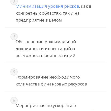
Минимизация уровня рисков
, как в
конкретных областях, так и на
предприятие в целом
Обеспечение максимальной
ликвидности инвестиций и
возможность реинвестиций
Формирование необходимого
количества финансовых ресурсов
Мероприятия по ускорению