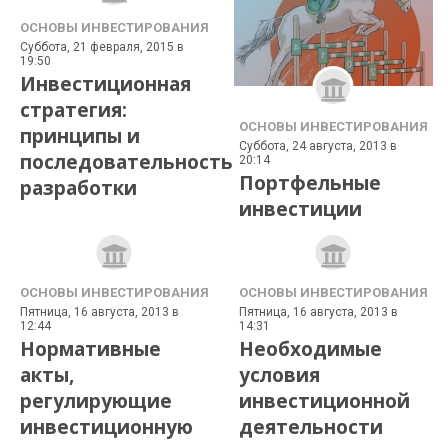
ОСНОВЫ ИНВЕСТИРОВАНИЯ
Суббота, 21 февраля, 2015 в
19:50
Инвестиционная
стратегия:
ОСНОВЫ ИНВЕСТИРОВАНИЯ
принципы и
Суббота, 24 августа, 2013 в
последовательность
20:14
Портфельные
разработки
инвестиции
ОСНОВЫ ИНВЕСТИРОВАНИЯ
ОСНОВЫ ИНВЕСТИРОВАНИЯ
Пятница, 16 августа, 2013 в
Пятница, 16 августа, 2013 в
12:44
14:31
Нормативные
Необходимые
акты,
условия
регулирующие
инвестиционной
инвестиционную
деятельности