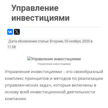
Управление
инвестициями
Дата обновления статьи: Вторник, 03 ноября, 2020 в
11:58
Управление инвестициями
Управление инвестициями – это своеобразный
комплекс принципов и методов по реализации
управленческих задач, которые включены в
основу всей инвестиционной деятельности
компании.