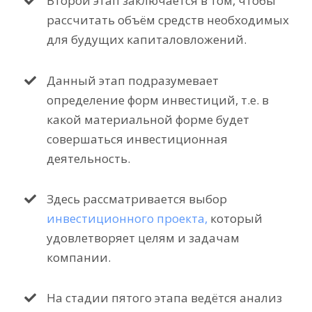
Второй этап заключается в том, чтобы
рассчитать объём средств необходимых
для будущих капиталовложений.
Данный этап подразумевает
определение форм инвестиций, т.е. в
какой материальной форме будет
совершаться инвестиционная
деятельность.
Здесь рассматривается выбор
инвестиционного проекта,
который
удовлетворяет целям и задачам
компании.
На стадии пятого этапа ведётся анализ