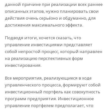
данной причине при реализации всех раннее
описанных этапов, нужно планировать свои
действия очень серьёзно и обдуманно, для
достижения максимального эффекта.
Подводя итоги, хочется сказать, что
управление инвестициями представляет
собой непростой процесс, который направлен
на реализацию перспективных форм
инвестирования.
Все мероприятия, реализующиеся в ходе
управленческого процесса, формируют собой
инвестиционный портфель как совокупность
программ предприятия. Инвестиционное
управление портфелем предполагает, что