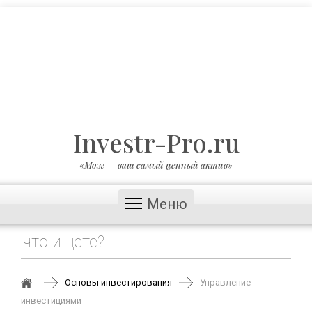
Investr-Pro.ru
«Мозг — ваш самый ценный актив»
Меню
Основы инвестирования
Управление
инвестициями