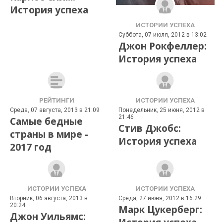
История успеха
ИСТОРИИ УСПЕХА
Суббота, 07 июля, 2012 в 13:02
Джон Рокфеллер:
История успеха
РЕЙТИНГИ
ИСТОРИИ УСПЕХА
Среда, 07 августа, 2013 в 21:09
Понедельник, 25 июня, 2012 в
21:46
Самые бедные
Стив Джобс:
страны в мире -
История успеха
2017 год
ИСТОРИИ УСПЕХА
ИСТОРИИ УСПЕХА
Вторник, 06 августа, 2013 в
Среда, 27 июня, 2012 в 16:29
20:24
Марк Цукерберг:
Джон Уильямс: