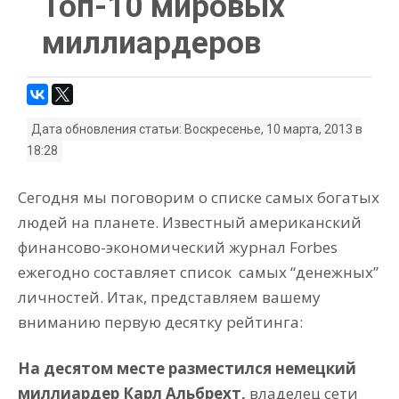
Топ-10 мировых
миллиардеров
Дата обновления статьи: Воскресенье, 10 марта, 2013 в
18:28
Сегодня мы поговорим о списке самых богатых
людей на планете. Известный американский
финансово-экономический журнал Forbes
ежегодно составляет список
самых “денежных”
личностей. Итак,
представляем вашему
вниманию первую десятку рейтинга:
На десятом месте разместился немецкий
миллиардер Карл Альбрехт
,
владелец сети