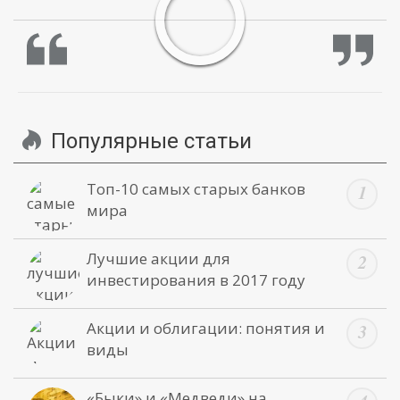
Популярные статьи
Топ-10 самых старых банков
мира
Лучшие акции для
инвестирования в 2017 году
Акции и облигации: понятия и
виды
«Быки» и «Медведи» на