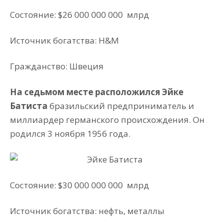
Состояние: $26 000 000 000 млрд
Источник богатства: H&M
Гражданство: Швеция
На седьмом месте расположился Эйке
Батиста
бразильский предприниматель и
миллиардер германского происхождения. Он
родился 3 ноября 1956 года.
Состояние: $30 000 000 000
млрд
Источник богатства: нефть, металлы