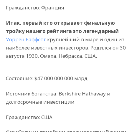
Гражданство: Франция
Итак, первый кто открывает финальную
тройку нашего рейтинга это легендарный
Уоррен Баффетт
крупнейший в мире и один из
наиболее известных инвесторов. Родился он 30
августа 1930, Омаха, Небраска, США.
Состояние: $47 000 000 000 млрд
Источник богатства: Berkshire Hathaway и
долгосрочные инвестиции
Гражданство: США