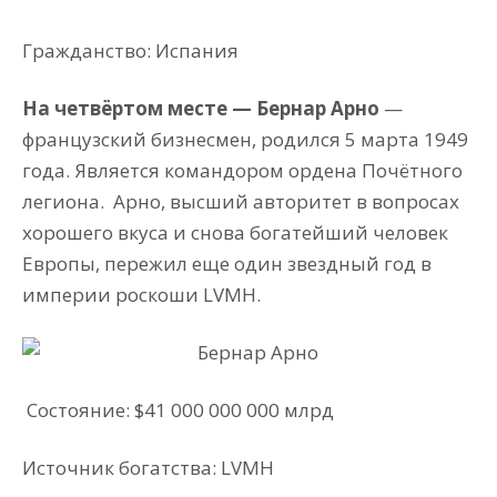
Гражданство: Испания
На четвёртом месте — Бернар Арно
—
французский бизнесмен, родился 5 марта 1949
года. Является командором ордена Почётного
легиона.
Арно, высший авторитет в вопросах
хорошего вкуса и снова богатейший человек
Европы, пережил еще один звездный год в
империи роскоши LVMH.
Состояние: $41 000 000 000 млрд
Источник богатства: LVMH