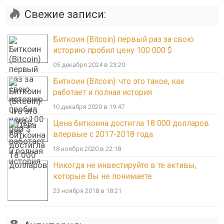
Свежие записи:
Биткоин (Bitcoin) первый раз за свою
историю пробил цену 100 000 $
05 декабря 2024 в 23:20
Биткоин (Bitcoin): что это такое, как
работает и полная история
10 декабря 2020 в 19:47
Цена биткоина достигла 18 000 долларов
впервые с 2017-2018 года
18 ноября 2020 в 22:18
Никогда не инвестируйте в те активы,
которые Вы не понимаете
23 ноября 2018 в 18:21