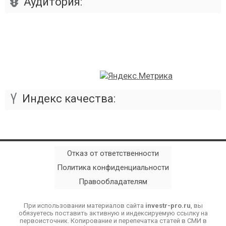
Аудитория:
Индекс качества:
Отказ от ответственности
Политика конфиденциальности
Правообладателям
При использовании материалов сайта
investr-pro.ru
, вы
обязуетесь поставить активную и индексируемую ссылку на
первоисточник. Копирование и перепечатка статей в СМИ в