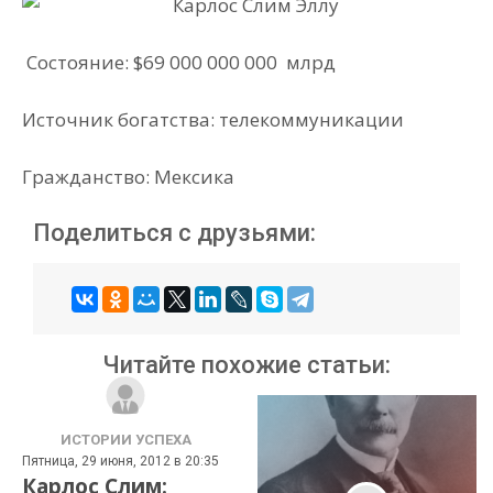
Состояние: $69 000 000 000 млрд
Источник богатства: телекоммуникации
Гражданство: Мексика
Поделиться с друзьями:
Читайте похожие статьи:
ИСТОРИИ УСПЕХА
Пятница, 29 июня, 2012 в 20:35
Карлос Слим: