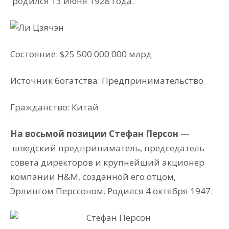
родился 13 июня 1928 года.
Состояние: $25 500 000 000 млрд
Источник богатства: Предпринимательство
Гражданство: Китай
На восьмой позиции Стефан Персон
—
шведский предприниматель, председатель
совета директоров и крупнейший акционер
компании H&M, созданной его отцом,
Эрлингом Перссоном. Родился 4 октября 1947.