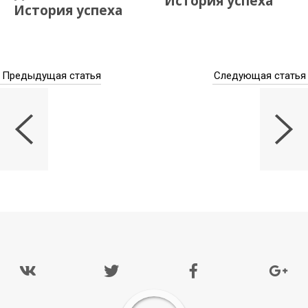
История успеха
История успеха
Предыдущая статья
Следующая статья