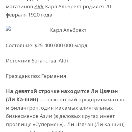
магазинов
Aldi.
Карл Альбрехт родился 20
февраля 1920 года.
Состояние: $25 400 000 000 млрд
Источник богатства: Aldi
Гражданство: Германия
На девятой строчке находится Ли Цзячэн
(Ли Ка-шин)
— гонконгский предприниматель
и филантроп, один из самых влиятельных
бизнесменов Азии (в деловых кругах имеет
прозвище «Супермен»).
Ли Цзячэн (Ли Ка-шин)