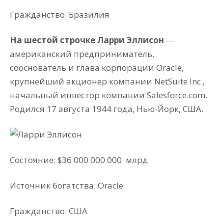
Гражданство: Бразилия
На шестой строчке Ларри Эллисон
—
американский предприниматель,
сооснователь и глава корпорации Oracle,
крупнейший акционер компании NetSuite Inc.,
начальный инвестор компании Salesforce.com.
Родился 17 августа 1944 года, Нью-Йорк, США.
Состояние: $36 000 000 000
млрд
Источник богатства: Oracle
Гражданство: США