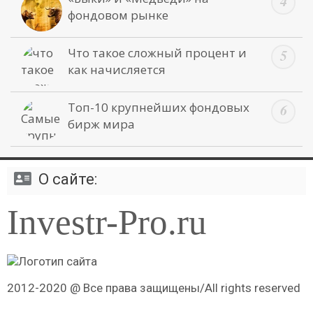
фондовом рынке
Что такое сложный процент и
как начисляется
Топ-10 крупнейших фондовых
бирж мира
О сайте:
Investr-Pro.ru
2012-2020 @ Все права защищены/All rights reserved