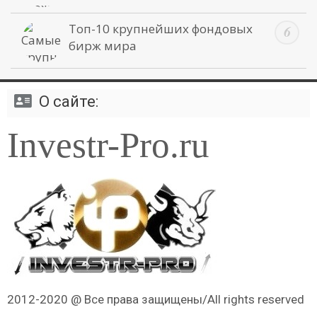
Топ-10 крупнейших фондовых
бирж мира
О сайте:
Investr-Pro.ru
2012-2020 @ Все права защищены/All rights reserved