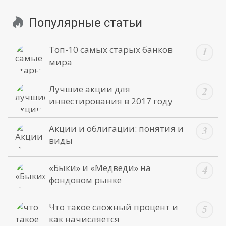
Популярные статьи
Топ-10 самых старых банков
мира
Лучшие акции для
инвестирования в 2017 году
Акции и облигации: понятия и
виды
«Быки» и «Медведи» на
фондовом рынке
Что такое сложный процент и
как начисляется