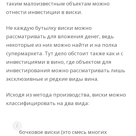
таким малоизвестным объектам можно
отнести инвестиции в виски.
Не каждую бутылку виски можно
рассматривать для вложения денег, ведь
некоторые из них можно найти и на полка
супермаркета. Тут дело обстоит также как и с
инвестициями в вино, где объектом для
инвестирования можно рассматривать лишь
эксклюзивные и редкие виды вина.
Исходя из метода производства, виски можно
классифицировать на два вида:
бочковое виски (это смесь многих