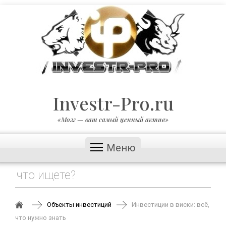
Investr-Pro.ru
«Мозг — ваш самый ценный актив»
Меню
Объекты инвестиций
Инвестиции в виски: всё,
что нужно знать