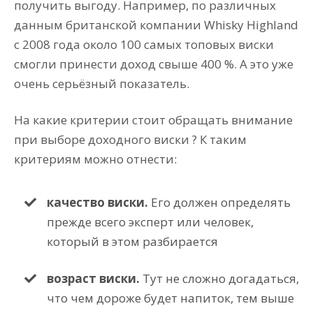
получить выгоду. Например, по различных
данным британской компании Whisky Highland
с 2008 года около 100 самых топовых виски
смогли принести доход свыше 400 %. А это уже
очень серьёзный показатель.
На какие критерии стоит обращать внимание
при выборе доходного виски ? К таким
критериям можно отнести:
качество виски.
Его должен определять
прежде всего эксперт или человек,
который в этом разбирается
возраст виски.
Тут не сложно догадаться,
что чем дороже будет напиток, тем выше