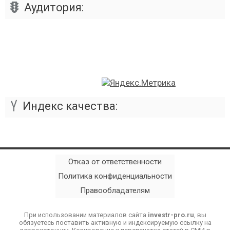
Аудитория:
Индекс качества:
Отказ от ответственности
Политика конфиденциальности
Правообладателям
При использовании материалов сайта
investr-pro.ru
, вы
обязуетесь поставить активную и индексируемую ссылку на