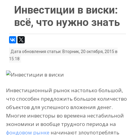
Инвестиции в виски:
всё, что нужно знать
Дата обновления статьи: Вторник, 20 октября, 2015 в
15:18
Инвестиционный рынок настолько большой,
что способен предложить большое количество
объектов для успешного вложения денег.
Многие инвесторы во времена нестабильной
экономики и вообще трудного периода на
фондовом рынке
начинают злоупотреблять