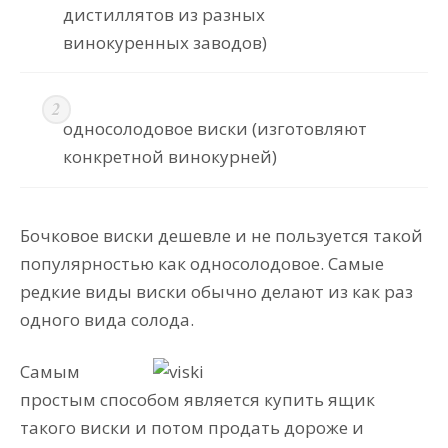
дистиллятов из разных
винокуренных заводов)
односолодовое виски (изготовляют
конкретной винокурней)
Бочковое виски дешевле и не пользуется такой
популярностью как односолодовое. Самые
редкие виды виски обычно делают из как раз
одного вида солода.
Самым
простым способом является купить ящик
такого виски и потом продать дороже и