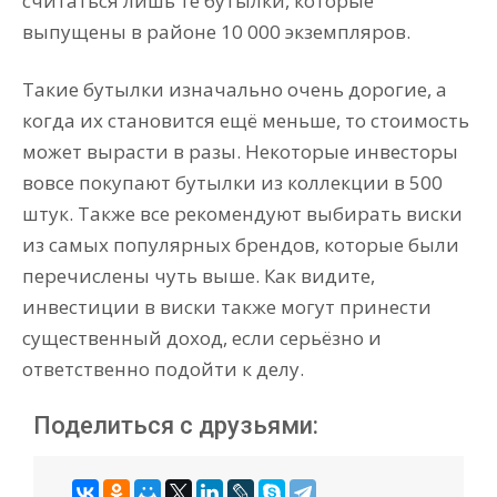
считаться лишь те бутылки, которые
выпущены в районе 10 000 экземпляров.
Такие бутылки изначально очень дорогие, а
когда их становится ещё меньше, то стоимость
может вырасти в разы. Некоторые инвесторы
вовсе покупают бутылки из коллекции в 500
штук. Также все рекомендуют выбирать виски
из самых популярных брендов, которые были
перечислены чуть выше. Как видите,
инвестиции в виски также могут принести
существенный доход, если серьёзно и
ответственно подойти к делу.
Поделиться с друзьями: