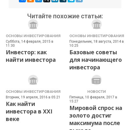
Читайте похожие статьи:
ОСНОВЫ ИНВЕСТИРОВАНИЯ
ОСНОВЫ ИНВЕСТИРОВАНИЯ
Суббота, 14 февраля, 2015 в
Понедельник, 18 августа, 2014 в
11:30
10:25
Инвестор: как
Базовые советы
найти инвестора
для начинающего
инвестора
ОСНОВЫ ИНВЕСТИРОВАНИЯ
НОВОСТИ
Вторник, 19 апреля, 2016 в 05:21
Пятница, 10 февраля, 2017 в
15:27
Как найти
Мировой спрос на
инвестора в XXI
золото достиг
веке
максимума после