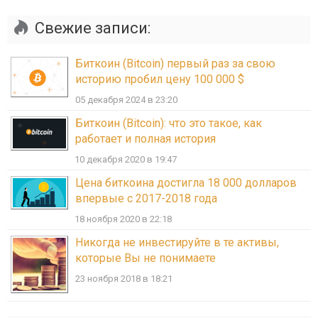
Свежие записи:
Биткоин (Bitcoin) первый раз за свою
историю пробил цену 100 000 $
05 декабря 2024 в 23:20
Биткоин (Bitcoin): что это такое, как
работает и полная история
10 декабря 2020 в 19:47
Цена биткоина достигла 18 000 долларов
впервые с 2017-2018 года
18 ноября 2020 в 22:18
Никогда не инвестируйте в те активы,
которые Вы не понимаете
23 ноября 2018 в 18:21