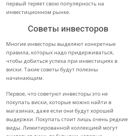
первый теряет свою популярность на
инвестиционном рынке.
Советы инвесторов
Многие инвесторы выделяют конкретные
правила, которых надо придерживаться,
чтобы добиться успеха при инвестициях в
виски. Такие советы будут полезны
начинающим.
Первое, что советуют инвесторы это не
покупать виски, которые можно найти в
магазинах, даже если они будут хорошей
выдержки. Покупать стоит лишь очень редкие
виды. Лимитированной коллекцией могут