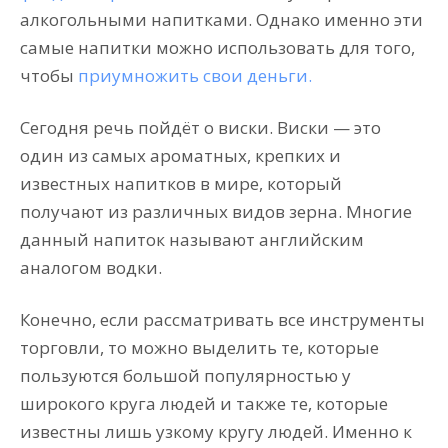
алкогольными напитками. Однако именно эти
самые напитки можно использовать для того,
чтобы
приумножить свои деньги.
Сегодня речь пойдёт о виски. Виски — это
один из самых ароматных, крепких и
известных напитков в мире, который
получают из различных видов зерна. Многие
данный напиток называют английским
аналогом водки.
Конечно, если рассматривать все инструменты
торговли, то можно выделить те, которые
пользуются большой популярностью у
широкого круга людей и также те, которые
известны лишь узкому кругу людей. Именно к