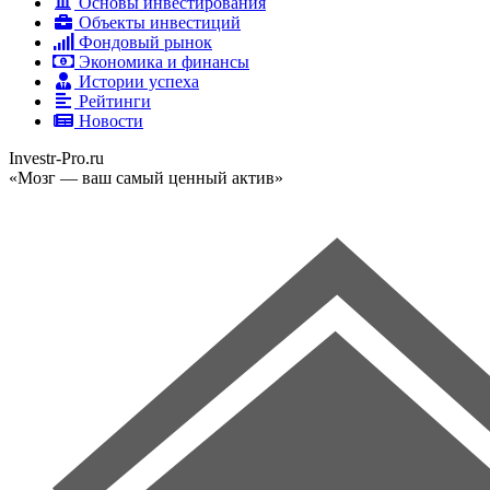
Основы инвестирования
Объекты инвестиций
Фондовый рынок
Экономика и финансы
Истории успеха
Рейтинги
Новости
Investr-Pro.ru
«Мозг — ваш самый ценный актив»