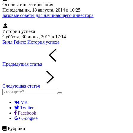
Основы инвестирования
Понедельник, 18 августа, 2014 в 10:25
Базовые советы для начинающего инвестора
Истории успеха
Суббота, 30 июня, 2012 в 17:14
Билл Гейтс: История успеха
Предыдущая статья
Следующая статья
VK
Twitter
Facebook
Google+
Рубрики