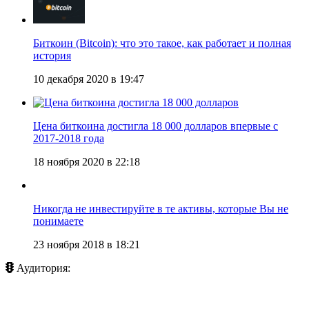
Биткоин (Bitcoin): что это такое, как работает и полная
история
10 декабря 2020 в 19:47
Цена биткоина достигла 18 000 долларов впервые с
2017-2018 года
18 ноября 2020 в 22:18
Никогда не инвестируйте в те активы, которые Вы не
понимаете
23 ноября 2018 в 18:21
Аудитория: