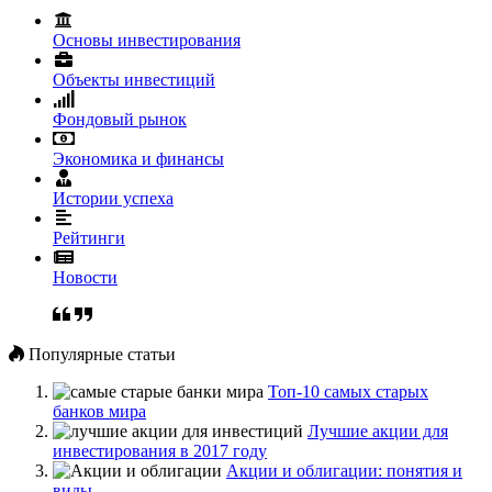
Основы инвестирования
Объекты инвестиций
Фондовый рынок
Экономика и финансы
Истории успеха
Рейтинги
Новости
Популярные статьи
Топ-10 самых старых
банков мира
Лучшие акции для
инвестирования в 2017 году
Акции и облигации: понятия и
виды