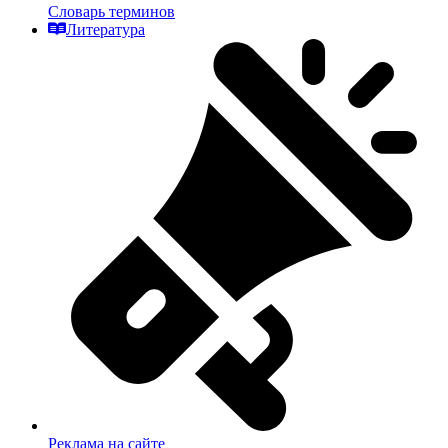
Словарь терминов
Литература
Реклама на сайте