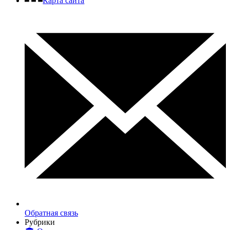
Карта сайта
Обратная связь
Рубрики