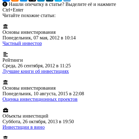
Нашли опечатку в статье?
Выделите её и нажмите
Ctrl+Enter
Читайте похожие статьи:
Основы инвестирования
Понедельник, 07 мая, 2012 в 10:14
Частный инвестор
Рейтинги
Среда, 26 сентября, 2012 в 11:25
Лучшие книги об инвестициях
Основы инвестирования
Понедельник, 10 августа, 2015 в 22:08
Оценка инвестиционных проектов
Объекты инвестиций
Суббота, 26 октября, 2013 в 19:50
Инвестиции в вино