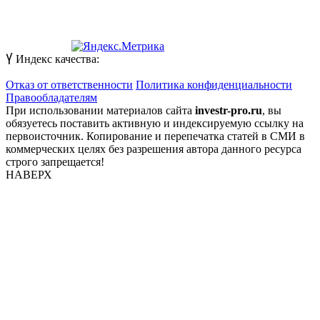
Индекс качества:
Отказ от ответственности
Политика конфиденциальности
Правообладателям
При использовании материалов сайта
investr-pro.ru
, вы
обязуетесь поставить активную и индексируемую ссылку на
первоисточник. Копирование и перепечатка статей в СМИ в
коммерческих целях без разрешения автора данного ресурса
строго запрещается!
НАВЕРХ