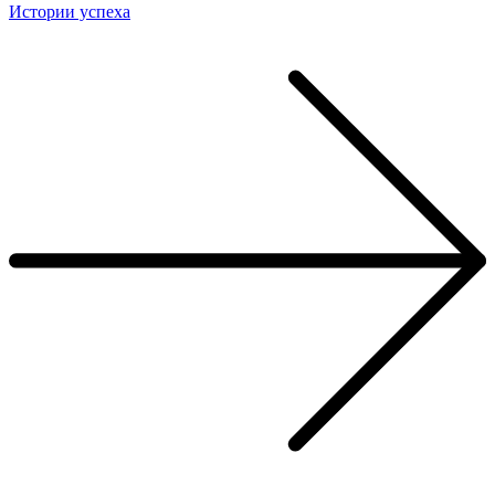
Истории успеха