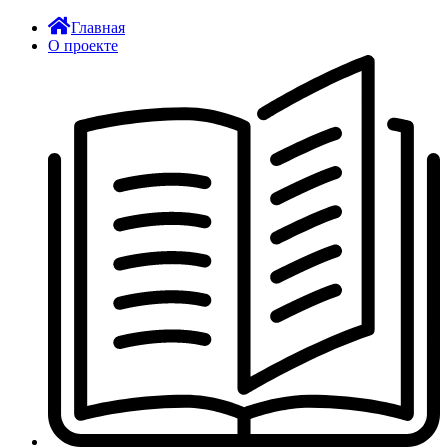
Главная
О проекте