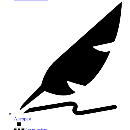
Авторам