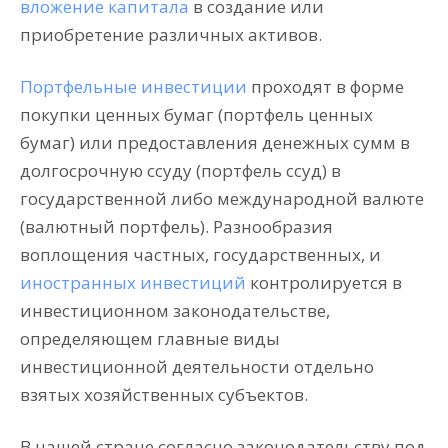
вложение капитала
в создание или
приобретение различных активов.
Портфельные инвестиции
проходят в форме
покупки ценных бумаг (портфель ценных
бумаг) или предоставления денежных сумм в
долгосрочную ссуду (портфель ссуд) в
государственной либо международной валюте
(валютный портфель). Разнообразия
воплощения частных, государственных, и
иностранных инвестиций
контролируется в
инвестиционном законодательстве,
определяющем главные виды
инвестиционной деятельности отдельно
взятых хозяйственных субъектов.
В нашей стране согласно законодательству под