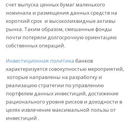
счет выпуска ценных бумаг маленького
номинала и размещения данных средств на
короткий срок
и высоколиквидные активы
рынка. Таким образом, смешанные фонды
почти потеряли долгосрочную ориентацию
собственных операций.
Инвестиционная политика
банков
характеризуется совокупностью мероприятий,
которые направлены на разработку и
реализацию стратегии по управлению
портфелем данных инвестиций, достижение
рационального уровня рисков и доходности в
целях извлечение максимальной пользы от
инвестиций .