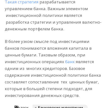
Такая стратегия
разрабатывается
управлением банка. Важным элементом
инвестиционной политики является
разработка стратегии и управления валютно-
денежным портфелем банка.
В более узком смысле под инвестициями
банков понимаются вложения капитала в
ценные бумаги. Таковым образом, при
инвестиционных операциях
банк
является
одним из
многих кредиторов. Базовое
содержание инвестиционной политики банка
составляет сопоставление
тех
ценных бумаг,
которые в большей степени подходят, для
инвестирования денежных средств.
теги:
Банковские инвестиции