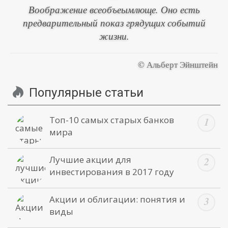
Воображение всеобъеымлюще. Оно есть
предварительный показ грядущих событий
жизни.
© Альберт Эйнштейн
Популярные статьи
Топ-10 самых старых банков
мира
Лучшие акции для
инвестирования в 2017 году
Акции и облигации: понятия и
виды