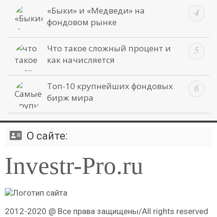
«Быки» и «Медведи» на
фондовом рынке
Что такое сложный процент и
как начисляется
Топ-10 крупнейших фондовых
бирж мира
О сайте:
Investr-Pro.ru
2012-2020 @ Все права защищены/All rights reserved