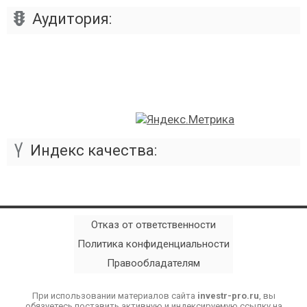
Аудитория:
Индекс качества:
Отказ от ответственности
Политика конфиденциальности
Правообладателям
При использовании материалов сайта
investr-pro.ru
, вы
обязуетесь поставить активную и индексируемую ссылку на