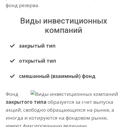
фонд резерва.
Виды инвестиционных
компаний
закрытый тип
открытый тип
смешанный (взаимный) фонд
Фонд
закрытого типа
образуется за счет выпуска
акций, свободно обращающихся на рынке, а
иногда и котируются на фондовом рынке,
имеют фиксированную величину.