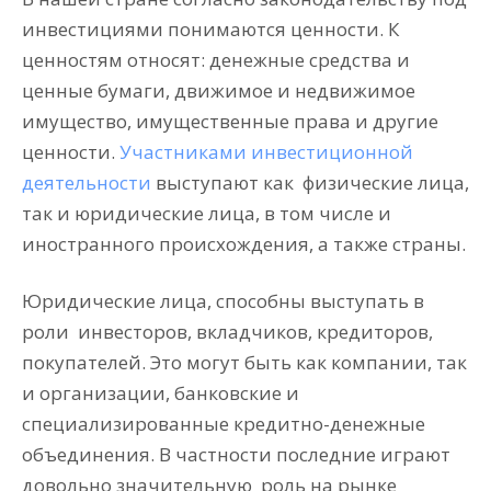
инвестициями понимаются ценности. К
ценностям относят: денежные средства и
ценные бумаги, движимое и недвижимое
имущество, имущественные права и другие
ценности.
Участниками инвестиционной
деятельности
выступают как
физические лица,
так и юридические лица, в том числе и
иностранного происхождения, а также страны.
Юридические лица, способны выступать в
роли
инвесторов, вкладчиков, кредиторов,
покупателей. Это могут быть как компании, так
и организации, банковские и
специализированные кредитно-денежные
объединения. В частности последние играют
довольно значительную
роль на рынке