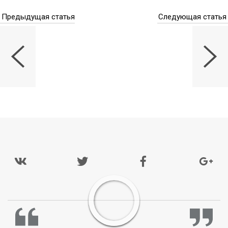
Предыдущая статья
Следующая статья