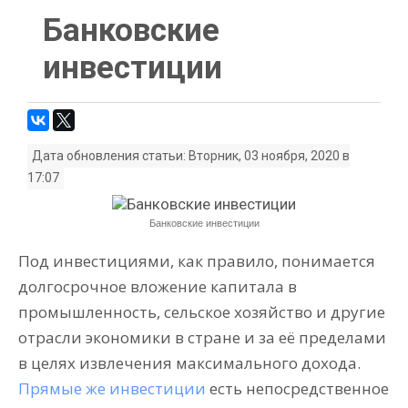
Банковские
инвестиции
Дата обновления статьи: Вторник, 03 ноября, 2020 в
17:07
Банковские инвестиции
Под инвестициями, как правило, понимается
долгосрочное вложение капитала в
промышленность, сельское хозяйство и другие
отрасли экономики в стране и за её пределами
в целях извлечения максимального дохода.
Прямые же инвестиции
есть непосредственное