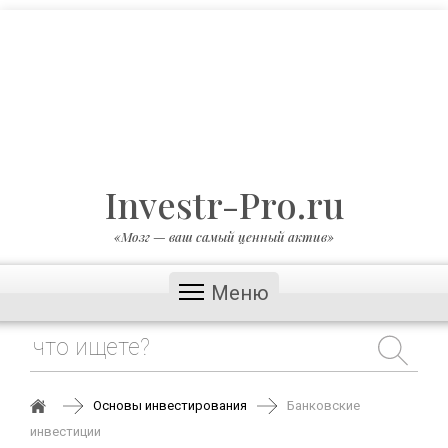
Investr-Pro.ru
«Мозг — ваш самый ценный актив»
Меню
Основы инвестирования
Банковские
инвестиции