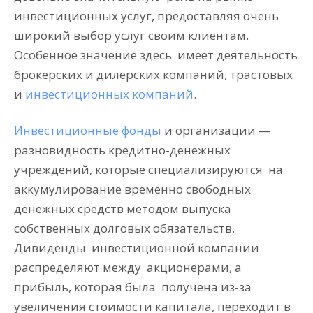
инвестиционных услуг, предоставляя очень
широкий выбор услуг своим клиентам.
Особенное значение здесь
имеет деятельность
брокерских и дилерских компаний, трастовых
и
инвестиционных компаний
.
Инвестиционные фонды
и организации —
разновидность кредитно-денежных
учреждений, которые специализируются
на
аккумулирование временно свободных
денежных средств методом выпуска
собственных долговых обязательств.
Дивиденды
инвестиционной компании
распределяют между
акционерами, а
прибыль, которая была
получена из-за
увеличения стоимости капитала, переходит в