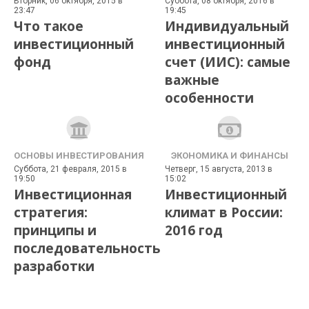
Вторник, 06 октября, 2015 в
Суббота, 08 октября, 2016 в
23:47
19:45
Что такое
Индивидуальный
инвестиционный
инвестиционный
фонд
счет (ИИС): самые
важные
особенности
ОСНОВЫ ИНВЕСТИРОВАНИЯ
ЭКОНОМИКА И ФИНАНСЫ
Суббота, 21 февраля, 2015 в
Четверг, 15 августа, 2013 в
19:50
15:02
Инвестиционная
Инвестиционный
стратегия:
климат в России:
принципы и
2016 год
последовательность
разработки