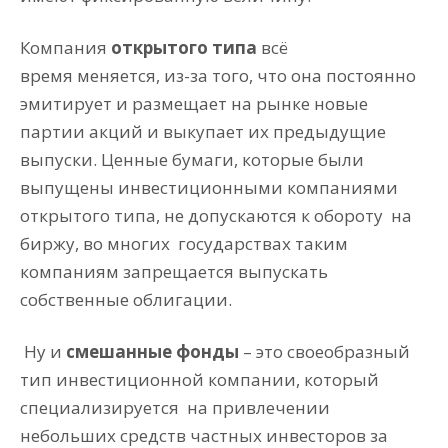
Компания
открытого типа
всё
время
меняется, из-за того, что она постоянно
эмитирует и размещает на рынке новые
партии акций и выкупает их предыдущие
выпуски. Ценные бумаги, которые были
выпущены инвестиционными компаниями
открытого типа, не допускаются к обороту
на
биржу, во многих
государствах таким
компаниям запрещается выпускать
собственные облигации.
Ну и
смешанные фонды
– это своеобразный
тип инвестиционной компании, который
специализируется
на привлечении
небольших средств частных инвесторов за