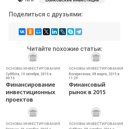
Поделиться с друзьями:
Читайте похожие статьи:
ОСНОВЫ ИНВЕСТИРОВАНИЯ
ОСНОВЫ ИНВЕСТИРОВАНИЯ
Суббота, 10 октября, 2015 в
Воскресенье, 08 марта, 2015 в
00:15
11:29
Финансирование
Финансовый
инвестиционных
рынок в 2015
проектов
ОСНОВЫ ИНВЕСТИРОВАНИЯ
ОСНОВЫ ИНВЕСТИРОВАНИЯ