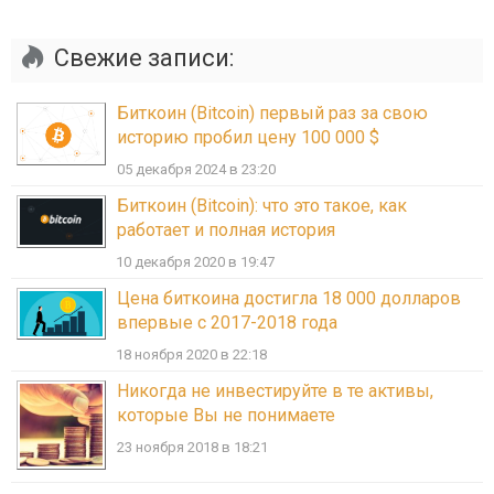
Свежие записи:
Биткоин (Bitcoin) первый раз за свою
историю пробил цену 100 000 $
05 декабря 2024 в 23:20
Биткоин (Bitcoin): что это такое, как
работает и полная история
10 декабря 2020 в 19:47
Цена биткоина достигла 18 000 долларов
впервые с 2017-2018 года
18 ноября 2020 в 22:18
Никогда не инвестируйте в те активы,
которые Вы не понимаете
23 ноября 2018 в 18:21