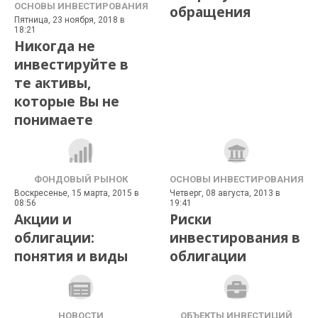
ОСНОВЫ ИНВЕСТИРОВАНИЯ
обращения
Пятница, 23 ноября, 2018 в
18:21
Никогда не
инвестируйте в
те активы,
которые Вы не
понимаете
ФОНДОВЫЙ РЫНОК
ОСНОВЫ ИНВЕСТИРОВАНИЯ
Воскресенье, 15 марта, 2015 в
Четверг, 08 августа, 2013 в
08:56
19:41
Акции и
Риски
облигации:
инвестирования в
понятия и виды
облигации
НОВОСТИ
ОБЪЕКТЫ ИНВЕСТИЦИЙ