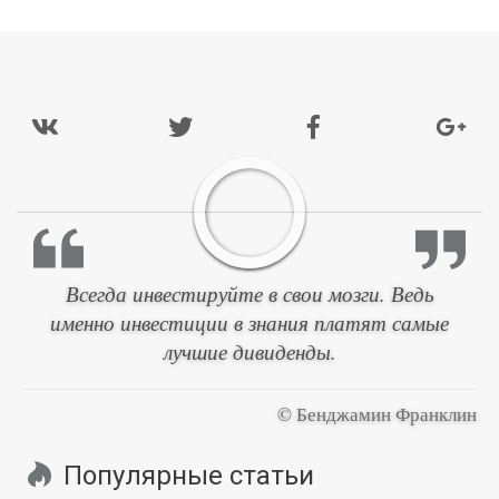
Всегда инвестируйте в свои мозги. Ведь
именно инвестиции в знания платят самые
лучшие дивиденды.
© Бенджамин Франклин
Популярные статьи