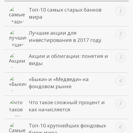
Топ-10 самых старых банков
мира
Лучшие акции для
инвестирования в 2017 году
Акции и облигации: понятия и
виды
«Быки» и «Медведи» на
фондовом рынке
Что такое сложный процент и
как начисляется
Топ-10 крупнейших фондовых
бирж мира