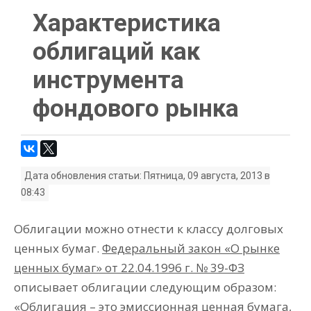
Характеристика
облигаций как
инструмента
фондового рынка
Дата обновления статьи: Пятница, 09 августа, 2013 в
08:43
Облигации можно отнести к классу долговых
ценных бумаг.
Федеральный закон «О рынке
ценных бумаг» от 22.04.1996 г. № 39-ФЗ
описывает облигации следующим образом:
«Облигация – это эмиссионная ценная бумага,