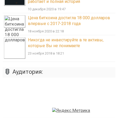
работает и полная история
10 декабря 2020 в 19:47
Цена биткоина достигла 18 000 долларов
впервые с 2017-2018 года
18 ноября 2020 в 22:18
Никогда не инвестируйте в те активы,
которые Вы не понимаете
23 ноября 2018 в 18:21
Аудитория: