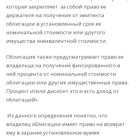
которая закрепляет
за собой право ее
держателя на получение от эмитента
облигации в установленный срок ее
номинальной стоимости или другого
имущества эквивалентной стоимости.
Облигация также предусматривает право ее
владельца на получение фиксированного в
ней процента от номинальной стоимости
облигации или другие имущественные права.
Процент и/или дисконт это и есть доход от
облигаций».
Из данного определения понятно, что
владелец облигации имеет право на возврат
ему в заранее установленное время