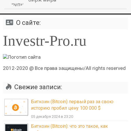
О сайте:
Investr-Pro.ru
2012-2020 @ Все права защищены/All rights reserved
Свежие записи:
Биткоин (Bitcoin) первый раз за свою
историю пробил цену 100 000 $
05 декабря 2024 в 23:20
Биткоин (Bitcoin): что это такое, как