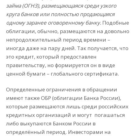
займа (ОГНЗ), размещающаяся среди узкого
круга банков или полностью продающаяся
одному заранее оговоренному банку.
Подобные
облигации, обычно, размещаются на довольно
непродолжительный период времени –
иногда даже на пару дней. Так получается, что
это кредит, который предоставлен
правительству, но формируется он в виде
ценной бумаги – глобального сертификата.
Определенные ограничения в обращении
имеют также ОБР (облигации Банка России),
которые размещаются лишь среди российских
кредитных организаций и могут
погашаться
либо выкупаются Банком России в
определённый период. Инвесторами на