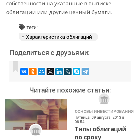
собственности на указанные в выписке
облигации или другие ценный бумаги.
теги:
Характеристика облигаций
Поделиться с друзьями:
Читайте похожие статьи:
ОСНОВЫ ИНВЕСТИРОВАНИЯ
Пятница, 09 августа, 2013 в
08:54
Типы облигаций
по сроку