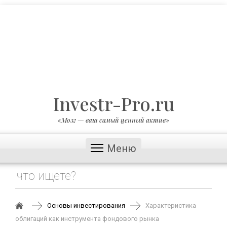
Investr-Pro.ru
«Мозг — ваш самый ценный актив»
Меню
Основы инвестирования
Характеристика
облигаций как инструмента фондового рынка