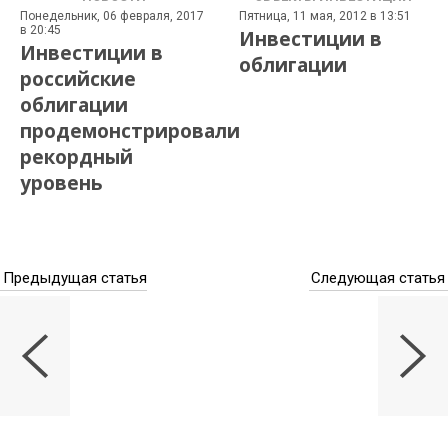
Понедельник, 06 февраля, 2017
Пятница, 11 мая, 2012 в 13:51
в 20:45
Инвестиции в
Инвестиции в
облигации
российские
облигации
продемонстрировали
рекордный
уровень
Предыдущая статья
Следующая статья