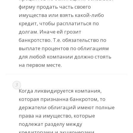
фирму продать часть своего
имущества или взять какой-либо
кредит, чтобы расплатиться по
долгам. Иначе ей грозит
банкротство. Т.е. обязательство по
выплате процентов по облигациям
для любой компании должно стоять
на первом месте.
Когда ликвидируется компания,
которая признанна банкротом, то
держатели облигаций имеют полные
права на имущество, которые
подлежат разделу между
кредиторами и акционерами.