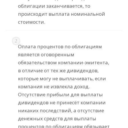
облигации заканчивается, то
происходит выплата номинальной
стоимости.
Оплата процентов по облигациям
является оговоренным
обязательством компании-эмитента,
в отличие от тех же дивидендов,
которые могу не выплачивать, если
компания не извлекла доход.
Отсутствие прибыли для выплаты
дивидендов не принесёт компании
никаких последствий, а отсутствие
денежных средств для выплаты
процентов по облигациям обязывает