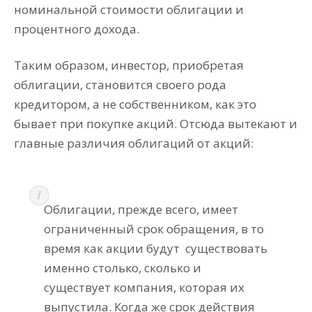
номинальной стоимости облигации и
процентного дохода.
Таким образом, инвестор, приобретая
облигации, становится своего рода
кредитором, а не собственником, как это
бывает при покупке акций. Отсюда вытекают и
главные различия облигаций от акций:
Облигации, прежде всего, имеет
ограниченный срок обращения, в то
время как акции будут
существовать
именно столько, сколько и
существует компания, которая их
выпустила. Когда же срок действия