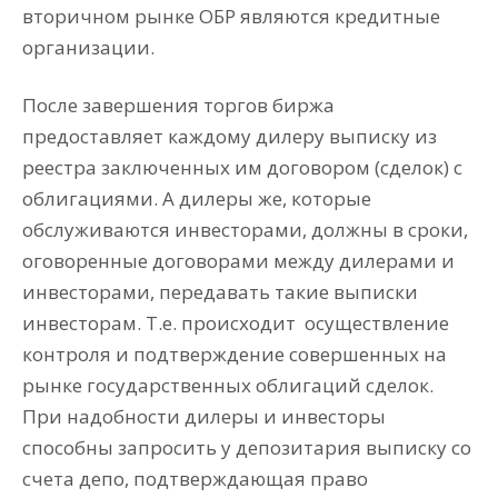
вторичном рынке ОБР являются кредитные
организации.
После завершения торгов биржа
предоставляет каждому дилеру выписку из
реестра заключенных им договором (сделок) с
облигациями. А дилеры же, которые
обслуживаются инвесторами, должны в сроки,
оговоренные договорами между дилерами и
инвесторами, передавать такие выписки
инвесторам. Т.е. происходит
осуществление
контроля и подтверждение совершенных на
рынке государственных облигаций сделок.
При надобности дилеры и инвесторы
способны запросить у депозитария выписку со
счета депо, подтверждающая право