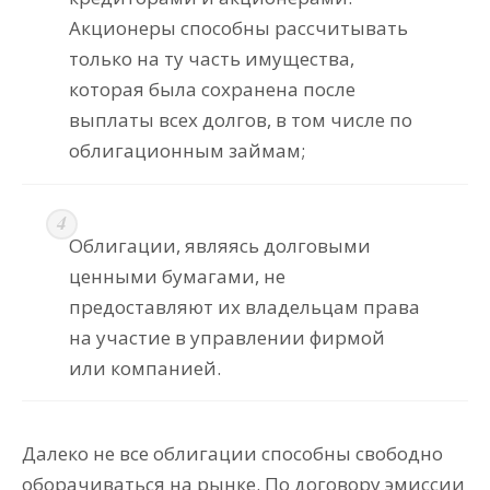
Акционеры способны рассчитывать
только на ту часть имущества,
которая была сохранена после
выплаты всех долгов, в том числе по
облигационным займам;
Облигации, являясь долговыми
ценными бумагами, не
предоставляют их владельцам права
на участие в управлении фирмой
или компанией.
Далеко не все облигации способны свободно
оборачиваться на рынке. По договору эмиссии