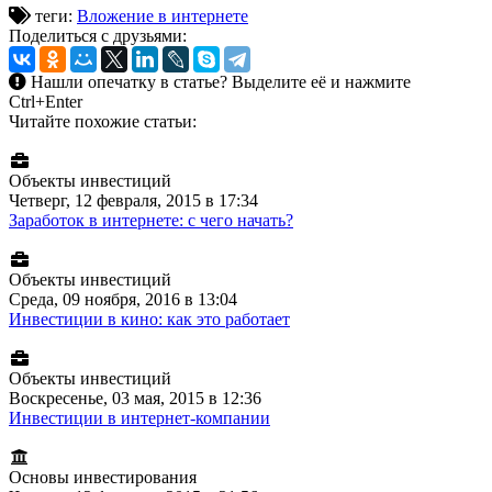
теги:
Вложение в интернете
Поделиться с друзьями:
Нашли опечатку в статье?
Выделите её и нажмите
Ctrl+Enter
Читайте похожие статьи:
Объекты инвестиций
Четверг, 12 февраля, 2015 в 17:34
Заработок в интернете: с чего начать?
Объекты инвестиций
Среда, 09 ноября, 2016 в 13:04
Инвестиции в кино: как это работает
Объекты инвестиций
Воскресенье, 03 мая, 2015 в 12:36
Инвестиции в интернет-компании
Основы инвестирования