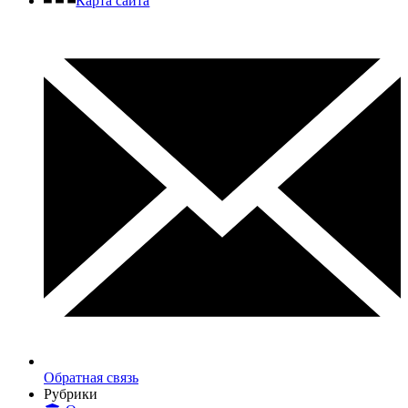
Карта сайта
Обратная связь
Рубрики