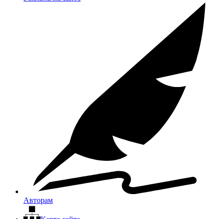
Авторам