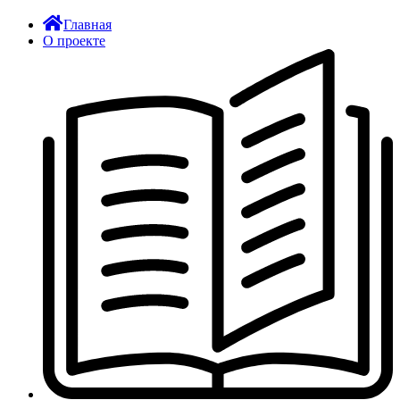
Главная
О проекте