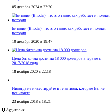
05 декабря 2024 в 23:20
Биткоин (Bitcoin): что это такое, как работает и полная
история
10 декабря 2020 в 19:47
Цена биткоина достигла 18 000 долларов впервые с
2017-2018 года
18 ноября 2020 в 22:18
Никогда не инвестируйте в те активы, которые Вы не
понимаете
23 ноября 2018 в 18:21
Аудитория: