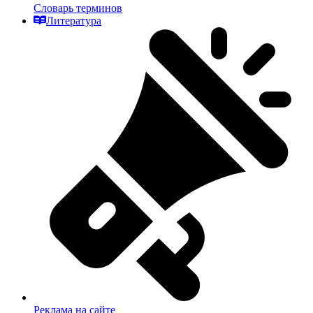
Словарь терминов
Литература
Реклама на сайте