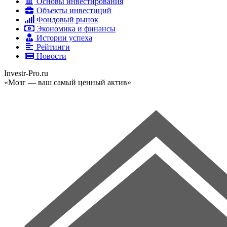
Основы инвестирования
Объекты инвестиций
Фондовый рынок
Экономика и финансы
Истории успеха
Рейтинги
Новости
Investr-Pro.ru
«Мозг — ваш самый ценный актив»