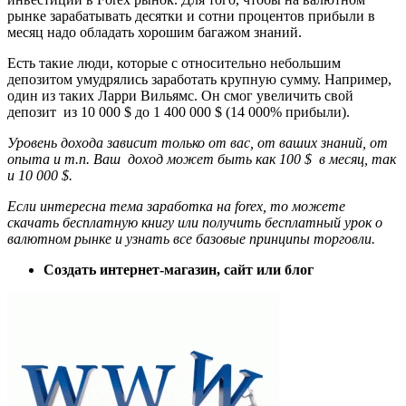
рынке зарабатывать десятки и сотни процентов прибыли в
месяц надо обладать хорошим багажом знаний.
Есть такие люди, которые с относительно небольшим
депозитом умудрялись заработать крупную сумму. Например,
один из таких Ларри Вильямс. Он смог увеличить свой
депозит из 10 000 $ до 1 400 000 $ (14 000% прибыли).
Уровень дохода зависит только от вас, от ваших знаний, от
опыта и т.п. Ваш доход может быть как 100 $ в месяц, так
и 10 000 $.
Если интересна тема заработка на forex, то можете
скачать бесплатную книгу или получить бесплатный урок о
валютном рынке и узнать все базовые принципы торговли.
Создать интернет-магазин, сайт или блог