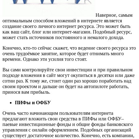
Наверное, самым
оптимальным способом вложений в интернете является
создание своего личного интернет ресурса. Это может быть
как ваш сайт, блог или интернет-магазин. Подобный ресурс,
может стать источников постоянного и немалого дохода.
Конечно, кто-то сейчас скажет, что ведение своего ресурса это
очень трудоёмкое занятие, которое будет отнимать много
времени. Однако эти усилия того стоят.
Вы сами контролируйте свои инвестиции и при правильном
подходе вложения в сайт могут окупиться в десятки или даже
сотни раз. К тому же, стоит один раз хорошо поработать над
своим проектом и дальше он будет на автопилоте работать,
принося вам прибыль.
ПИФы и ОФБУ
Очень часто начинающим пользователям интернета
предлагают вложить свои средства в ПИФы или ОФБУ–
паевые инвестиционные фонды и общие фонды банковского
управления с онлайн оформлением. Подобных организаций
существует достаточное количество. Конечно, есть компании,