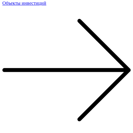
Объекты инвестиций