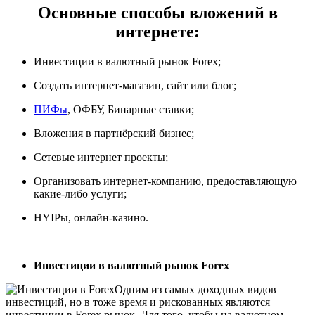
Основные способы вложений в
интернете:
Инвестиции в валютный рынок Forex;
Создать интернет-магазин, сайт или блог;
ПИФы
, ОФБУ, Бинарные ставки;
Вложения в партнёрский бизнес;
Сетевые интернет проекты;
Организовать интернет-компанию, предоставляющую
какие-либо услуги;
HYIPы, онлайн-казино.
Инвестиции в валютный рынок Forex
Одним из самых доходных видов
инвестиций, но в тоже время и рискованных являются
инвестиции в Forex рынок. Для того, чтобы на валютном