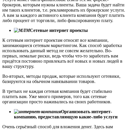
брокеров, которым нужны клиенты. Ваша задача будет найти
им таких клиентов, т.е. рекламировать их брокерские услуги.
А вам за каждого активного клиента компания будет платить
либо процент от торговли, либо фиксированную плату.
Сетевые интернет проекты
К сетевым интернет проектам относят все компании,
занимающиеся сетевым маркетингом. Как способ заработка
использовать данный метод не совсем желательно. Во-
первых, немалые риски, ведь чтобы что-то заработать вам
придётся постоянно привлекать всё новых и новых людей в
вашу структуру.
Во-вторых, методы продаж, которые используют сетевики,
базируются на обычном навязывании товаров.
В третьих не каждая сетевая компания будет стабильно
платить вам. Уже много примеров, того как сетевые
организации просто наживались на своих работников.
Организовать интернет-
компанию, предоставляющую какие-либо услуги
Очень серьёзный способ для вложения денег. Здесь вам