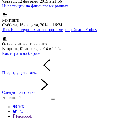
Четверг, 12 февраля, 2015 в 21:56
Инвестиции на финансовых рынках
Рейтинги
Суббота, 16 августа, 2014 в 16:34
Топ-10 венчурных инвесторов мира: рейтинг Forbes
Основы инвестирования
Вторник, 01 апреля, 2014 в 15:52
Как играть на бирже
Предыдущая статья
Следующая статья
VK
Twitter
Facebook