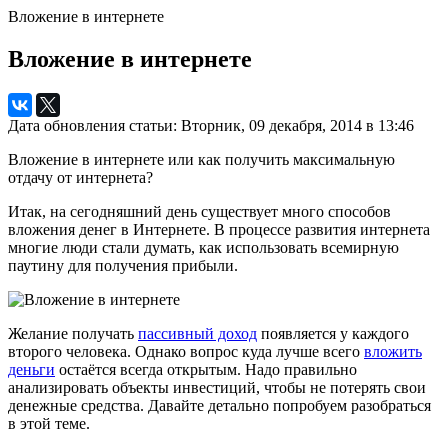
Вложение в интернете
Вложение в интернете
Дата обновления статьи: Вторник, 09 декабря, 2014 в 13:46
Вложение в интернете или как получить максимальную
отдачу от интернета?
Итак, на сегодняшний день существует много способов
вложения денег в Интернете. В процессе развития интернета
многие люди стали думать, как использовать всемирную
паутину для получения прибыли.
Желание получать
пассивный доход
появляется у каждого
второго человека. Однако вопрос куда лучше всего
вложить
деньги
остаётся всегда открытым. Надо правильно
анализировать объекты инвестиций, чтобы не потерять свои
денежные средства. Давайте детально попробуем разобраться
в этой теме.