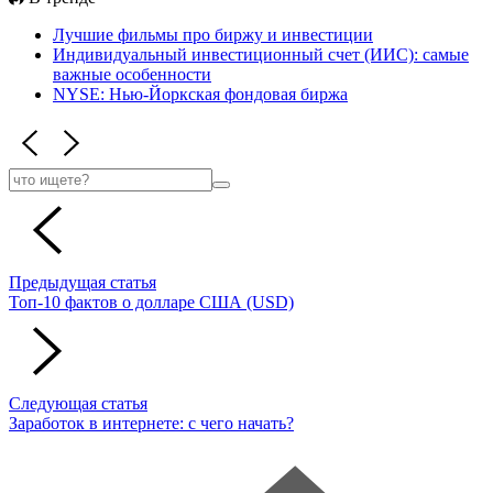
Лучшие фильмы про
биржу и инвестиции
Индивидуальный инвестиционный счет (ИИС):
самые
важные особенности
NYSE:
Нью-Йоркская фондовая биржа
Предыдущая статья
Топ-10 фактов о долларе США (USD)
Следующая статья
Заработок в интернете: с чего начать?