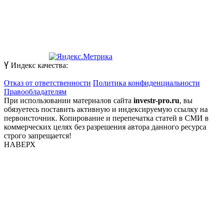
Индекс качества:
Отказ от ответственности
Политика конфиденциальности
Правообладателям
При использовании материалов сайта
investr-pro.ru
, вы
обязуетесь поставить активную и индексируемую ссылку на
первоисточник. Копирование и перепечатка статей в СМИ в
коммерческих целях без разрешения автора данного ресурса
строго запрещается!
НАВЕРХ